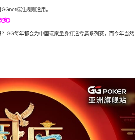
GGnet标准规则适用。
欢赛》
吗？GG每年都会为中国玩家量身打造专属系列赛，而今年当然