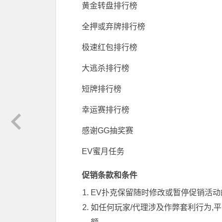
黄金转盘排行榜
全押或弃牌排行榜
极速红包排行榜
大逃杀排行榜
短牌排行榜
幸运赛排行榜
感谢GG抽奖赛
EV蜜月任务
促销条款和条件
EV扑克保留随时修改或暂停促销活动
如任何玩家/代理涉及作弊套利行为,