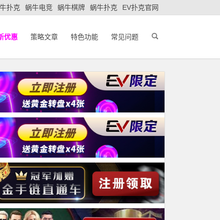
牛扑克
蜗牛电竞
蜗牛棋牌
蜗牛扑克
EV扑克官网
新优惠
策略文章
特色功能
常见问题