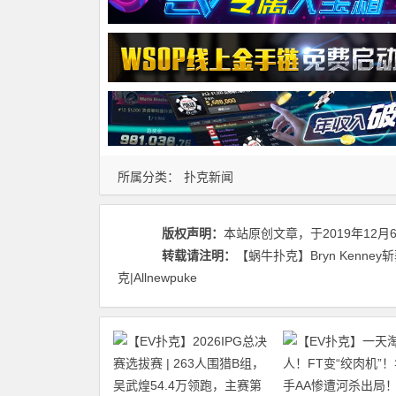
所属分类：
扑克新闻
版权声明：
本站原创文章，于2019年12月
转载请注明：
【蜗牛扑克】Bryn Kenney
克|Allnewpuke