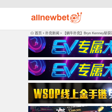
首页
扑克新闻
【蜗牛扑克】Bryn Kenney斩