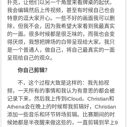
扑克，让他们以另一个角度来看牌桌的起伏。
我会编辑然后上传视频，甚至有时候自己也会
特意的逗大家开心。一些不好的画面我可以删
除，但我不会，因为我希望大家看到我最真实
的一面。很多时候都是很乏味的，而我也会变
得厌烦，我想把牌场的白带呈现给大家。我只
是一个普通人，做自己，将自己最真实的一面
呈现给自己的观众。
你自己剪辑？
不，这个过程大致是这样的：我先拍视
频，一天所有的事情和我认为有意思的都会被
记录下来，然后我上传到iCloud。Christian和
Athena会在晚上的时候帮我剪辑好，Christian
添加一些音乐和环节转场剪辑。比赛期间的时
候她都是半夜醒来做这些的，一直剪辑到早上9