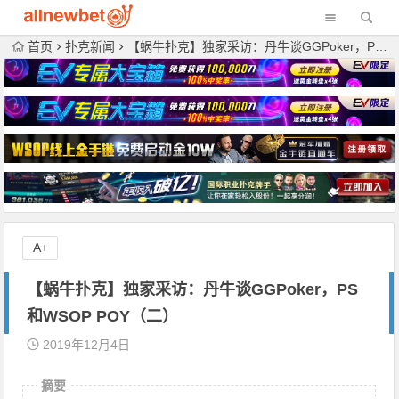
首页
扑克新闻
【蜗牛扑克】独家采访：丹牛谈GGPoker，PS和WSOP POY（二）
A+
【蜗牛扑克】独家采访：丹牛谈GGPoker，PS
和WSOP POY（二）
2019年12月4日
摘要