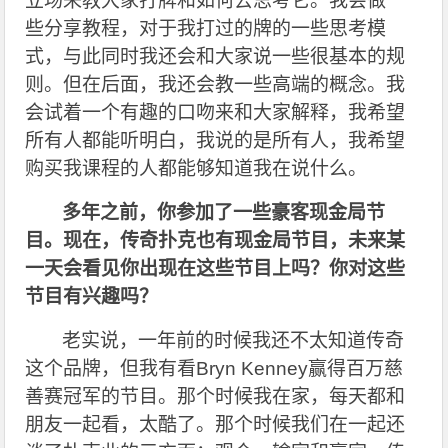
立场来教大家打牌和如何去思考它。我会做一
些分享教程，对于我打过的牌的一些思考模
式，与此同时我还会和大家说一些很基本的规
则。但在后面，我还会教一些高端的概念。我
会试着一个有趣的口吻来和大家解释，我希望
所有人都能听明白，我说的是所有人，我希望
购买我课程的人都能够知道我在说什么。
多年之前，你参加了一些豪客现金局节
目。现在，传奇扑克也有现金局节目，未来某
一天会看见你出现在这些节目上吗？你对这些
节目有兴趣吗？
老实说，一年前的时候我还不太知道传奇
这个品牌，但我有看Bryn Kenney赢得百万慈
善赛冠军的节目。那个时候我在家，每天都和
朋友一起看，太酷了。那个时候我们在一起还