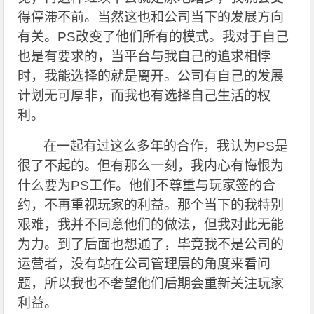
得停滞不前。当然这也和公司当下的发展方向
有关。PS改变了他们所有的模式。我对于自己
也是有要求的，当平台与我自己的追求相悖
时，我能选择的就是离开。公司有自己的发展
计划无可厚非，而我也有选择自己生活的权
利。
在一起有过这么多年的合作，我认为PS是
很了不起的。但有那么一刻，我内心有悔恨为
什么要为PS工作。他们不尊重与玩家签的合
约，不再重视玩家的利益。那个当下的我特别
艰难，我并不同意他们的做法，但我对此无能
为力。到了后面也想通了，毕竟我不是公司的
运营者，没有站在公司管理层的角度来看问
题，所以我也不奢望他们后期会重新关注玩家
利益。