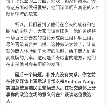
谈了扑克业的三方面：观众、输家和赢家。传
奇这方面就做得很好，他们深深明白真正的VIP
就是输牌的玩家。
所以，我们看到了他们在今天的成就和在
圈内的影响力。大家应该有印象，他们曾经将
一场百万慈善赛的首轮分成商业组和职业组，
最终晋级者合并比拼。这种做法太妙了，让有
钱的商人体验到了大牌的乐趣，给了商人们更
高赢牌的几率。这就是传奇厉害的地方，他们
在未来绝对会有更好的发展。
最后一个问题，和扑克没有关系。你之前
在社交媒体上表示过非常支持Andrew Yang，
美国总统竞选民主党候选人。在社交媒体上分
享你的政治立场的意义何在？谈谈这位候选
人。