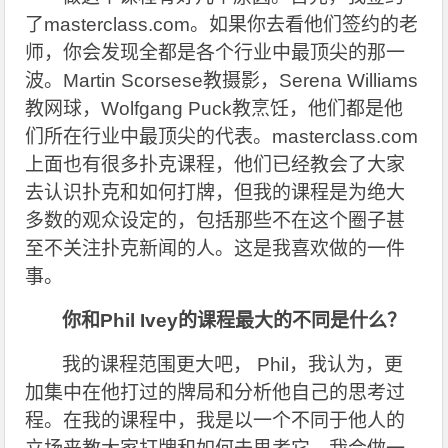
了masterclass.com。如果你去看他们签约的老
师，你会发现全都是各个行业中最顶尖的那一
波。Martin Scorsese教摄影，Serena Williams
教网球，Wolfgang Puck教烹饪，他们都是他
们所在行业中最顶尖的代表。masterclass.com
上面也有很多扑克课程，他们已经教会了大家
去认识扑克和如何打牌，但我的课程是为绝大
多数的观众设定的，包括那些不在这个圈子甚
至不关注扑克新闻的人。这是我喜欢做的一件
事。
你和Phil Ivey的课程最大的不同是什么？
我的课程范围更大吧， Phil，我认为，更
加集中在他打过的牌局和分析他自己的思考过
程。在我的课程中，我是以一个不同于他人的