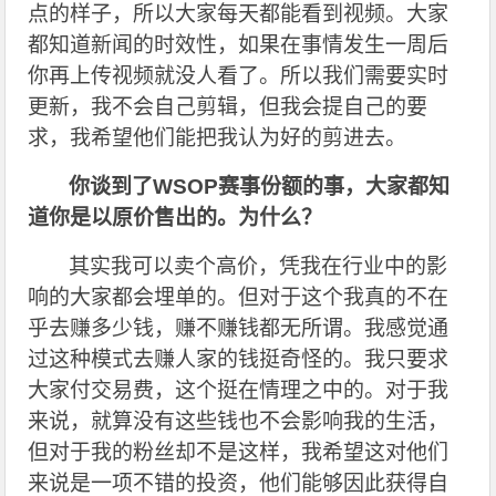
点的样子，所以大家每天都能看到视频。大家
都知道新闻的时效性，如果在事情发生一周后
你再上传视频就没人看了。所以我们需要实时
更新，我不会自己剪辑，但我会提自己的要
求，我希望他们能把我认为好的剪进去。
你谈到了WSOP赛事份额的事，大家都知
道你是以原价售出的。为什么？
其实我可以卖个高价，凭我在行业中的影
响的大家都会埋单的。但对于这个我真的不在
乎去赚多少钱，赚不赚钱都无所谓。我感觉通
过这种模式去赚人家的钱挺奇怪的。我只要求
大家付交易费，这个挺在情理之中的。对于我
来说，就算没有这些钱也不会影响我的生活，
但对于我的粉丝却不是这样，我希望这对他们
来说是一项不错的投资，他们能够因此获得自