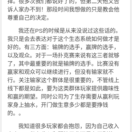
择。很多次我们都说好了的，但第二天他又告
诉人家办不到！那段时间我想做的只是教会他
尊重自己的决定。
我还在PS的时候是从来没说过这些话的。
我只是会去表达对于这个生态系统如何做才是
好的。有三方面：输牌的选手，赢牌的选手，
以及观众。对于一场扑克赛来说有这三者就够
了，其中最重要的就是输牌的选手。比赛没有
赢家和观众可以继续进行，但没有输家就不
行。关注输家这个群体是很重要的，不管线上
线下都是如此，要为这类群体玩家提供趣味性
和赢的期望。同时公司为了生存需要从赢利玩
家身上抽水，开门做生意多少都是要挣钱
的。。
我知道很多玩家都会抱怨，因为自己收入