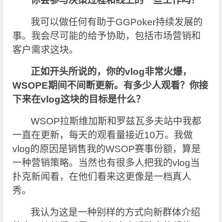
你会参与决策过程和线上的一些工作吗？
我可以做任何有助于GGPoker持续发展的
事。我会尽可能的给予协助，包括市场营销和
客户需求这块。
正如开头所说的，你的vlog非常火爆，
WSOPE期间不间断更新。有多少人观看？你接
下来在vlog这块的目标是什么？
WSOP
拉斯维加斯和罗兹瓦多夫站中我都
一直在更新，每天的观看量接近10万。我做
vlog的原因是销售我的WSOP赛事份额，算是
一种营销策略。当然也有很多人把我的vlog当
扑克新闻看，在他们看来这更像是一档真人
秀。
我认为这是一种别样的方式向新群体介绍