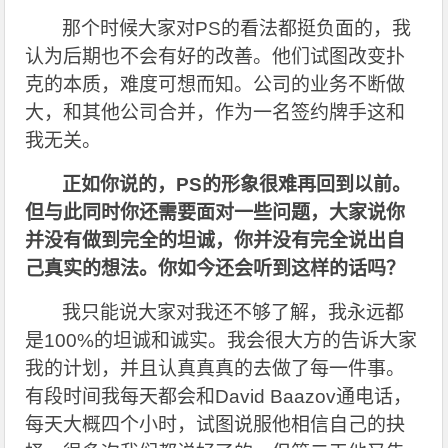
那个时候大家对PS的看法都挺负面的，我
认为后期也不会有好的改善。他们试图改变扑
克的本质，难度可想而知。公司的业务不断做
大，和其他公司合并，作为一名签约牌手这和
我无关。
正如你说的，PS的形象很难再回到以前。
但与此同时你还需要面对一些问题，大家说你
并没有做到完全的坦诚，你并没有完全说出自
己真实的想法。你如今还会听到这样的话吗？
我只能说大家对我还不够了解，我永远都
是100%的坦诚和诚实。我会很大方的告诉大家
我的计划，并且认真真真的去做了每一件事。
有段时间我每天都会和David Baazov通电话，
每天大概四个小时，试图说服他相信自己的抉