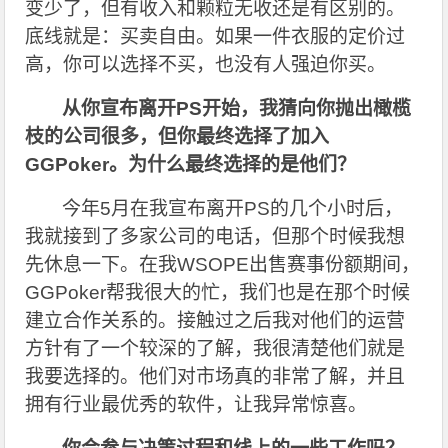
变少了，但有收入和颗粒无收还是有区别的。
底线就是：买卖自由。如果一件衣服的定价过
高，你可以选择不买，也没有人强迫你买。
从你宣布离开PS开始，我猜向你抛出橄榄
枝的公司很多，但你最终选择了加入
GGPoker。为什么最终选择的是他们？
今年5月在我宣布离开PS的几个小时后，
我就接到了多家公司的电话，但那个时候我想
先休息一下。在我WSOPE出售赛事份额期间，
GGPoker帮我很大的忙，我们也是在那个时候
建立合作关系的。接触过之后我对他们的运营
方针有了一个较深的了解，我很清楚他们就是
我要选择的。他们对市场真的非常了解，并且
拥有行业最优秀的软件，让我异常惊喜。