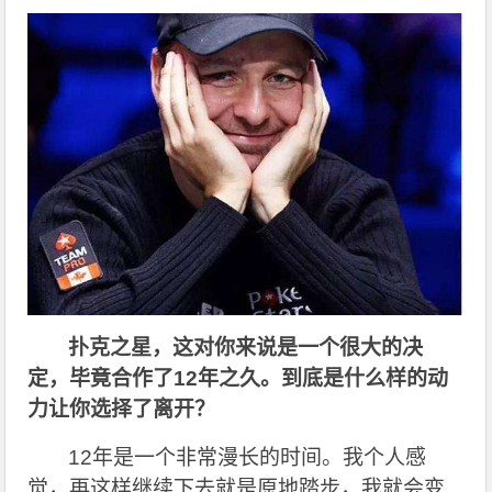
扑克之星，这对你来说是一个很大的决
定，毕竟合作了12年之久。到底是什么样的动
力让你选择了离开？
12
年是一个非常漫长的时间。我个人感
觉，再这样继续下去就是原地踏步，我就会变