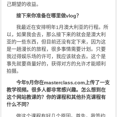
己期望的收益。
接下来你准备在哪里做vlog？
我最近在安排明年1月澳大利亚的行程。所
以，如果我会去，那么接下来的就会是澳大利
亚的一些东西，但目前还没有定下来，因为这
是一趟漫长的旅程，很多事情需要计划。只要
我过得娱乐场的许可，我应该就会去。这个是
事先就要商量好的，获得对方的允许才能顺利
拍摄。
今年9月你在masterclass.com上传了一支
教学视频。很多人都非常感兴趣。怎么想到在
这个网站教课的？你的课程和其他扑克课程有
什么不同？
做这个课程有好几个原因。首先，我签约