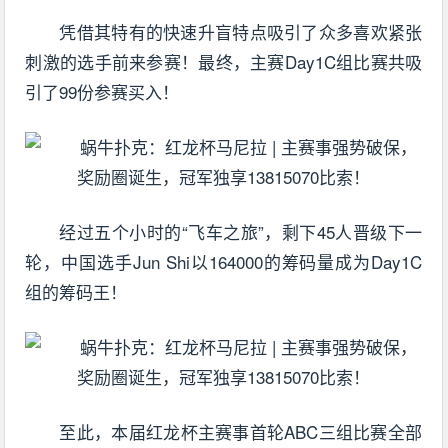
凭借其特有的快速升盲特点吸引了众多喜欢紧张
刺激的选手前来参赛！最终，主赛Day1C组比赛共吸
引了99份参赛买入！
经过五个小时的“飞车之旅”，剩下45人晋级下一
轮，中国选手Jun Shi以164000的筹码量成为Day1C
组的筹码王！
至此，本届红龙杯主赛事首轮ABC三组比赛全部