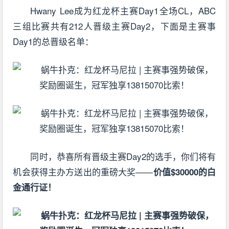
Hwany Lee成为红龙杯主赛Day1全场CL，ABC
三组比赛共有212人晋级主赛Day2，下面是主赛事
Day1的总晋级名单：
同时，恭喜所有晋级主赛Day2的选手，你们将有
机会获得主办方送出的重磅大奖——
价值$30000的白
金通行证！