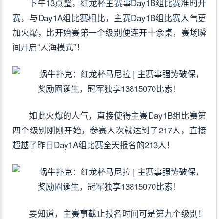
下午13点整，红龙杯主赛事Day1B组比赛准时开
赛，与Day1A组比赛相比，主赛Day1B组比赛人气更
加火爆，比开始赛第一个级别便连开十余桌，赛场瞬
间开启“人海模式”！
如此火爆的人气，直接使得主赛Day1B组比赛第
四个级别刚刚开始，参赛人次就达到了217人，直接
超越了昨日Day1A组比赛全天报名的213人！
要知道，主赛事截止报名时间可是第九个级别！