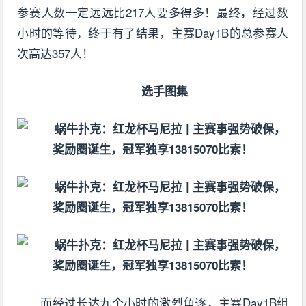
参赛人数一定远远比217人要多得多！最终，经过数
小时的等待，终于有了结果，主赛Day1B的总参赛人
次高达357人！
选手图集
而经过长达九个小时的激烈角逐，主赛Day1B组