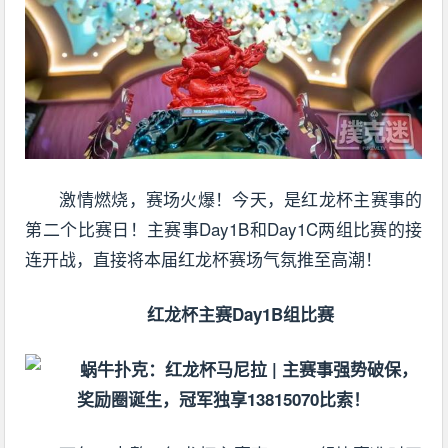
激情燃烧，赛场火爆！今天，是红龙杯主赛事的
第二个比赛日！主赛事Day1B和Day1C两组比赛的接
连开战，直接将本届红龙杯赛场气氛推至高潮！
红龙杯主赛Day1B组比赛