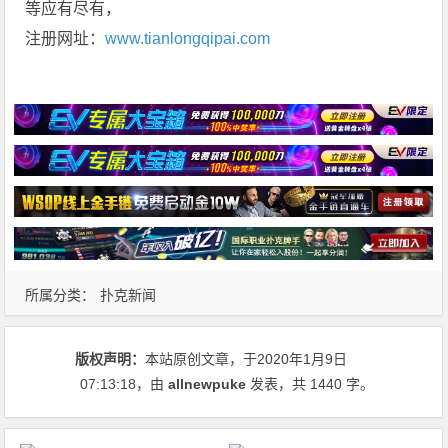
等应有尽有，
注册网址：
www.tianlongqipai.com
所属分类：
扑克新闻
版权声明：
本站原创文章，于2020年1月9日
07:13:18
，由
allnewpuke
发表，共 1440 字。