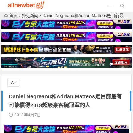
首页
扑克新闻
Daniel Negreanu和Adrian Matteos是目前最有可能赢得2018超级豪客碗冠军的人
A+
Daniel Negreanu和Adrian Matteos是目前最有
可能赢得2018超级豪客碗冠军的人
2018年4月7日