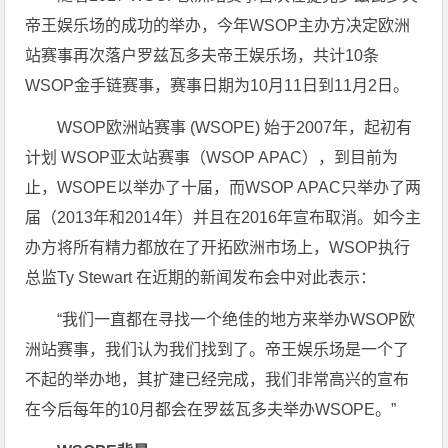
帝王娱乐场的成功的举办，今年WSOP主办方决定欧洲
站赛事再次落户罗兹瓦多夫帝王娱乐场，共计10条
WSOP金手链赛事，赛事日期为10月11日到11月2日。
WSOP欧洲站赛事 (WSOPE) 始于2007年，起初有
计划 WSOP亚太站赛事（WSOP APAC），到目前为
止，WSOPE以举办了十届，而WSOP APAC只举办了两
届（2013年和2014年）并且在2016年宣布取消。如今主
办方将所有精力都放在了开拓欧洲市场上，WSOP执行
总监Ty Stewart 在近期的新闻发布会中对此表示：
“我们一直都在寻找一个绝佳的地方来举办WSOP欧
洲站赛事，我们认为我们找到了。帝王娱乐场是一个了
不起的举办地，其扩建已经完成，我们非常高兴的宣布
在今后每年的10月都会在罗兹瓦多夫举办WSOPE。”