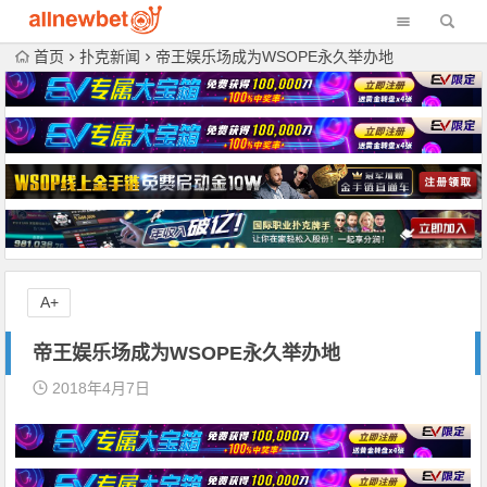
首页
扑克新闻
帝王娱乐场成为WSOPE永久举办地
A+
帝王娱乐场成为WSOPE永久举办地
2018年4月7日