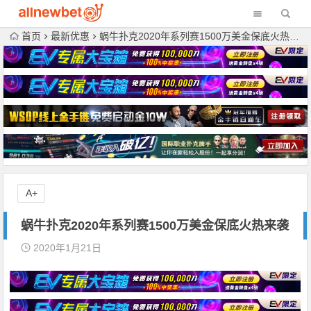
首页
最新优惠
蜗牛扑克2020年系列赛1500万美金保底火热来袭
A+
蜗牛扑克2020年系列赛1500万美金保底火热来袭
2020年1月21日