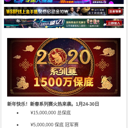
新年快乐！新春系列赛火热来袭。1月24-30日
¥15,000,000 总保底
¥5,000,000 保底 冠军赛