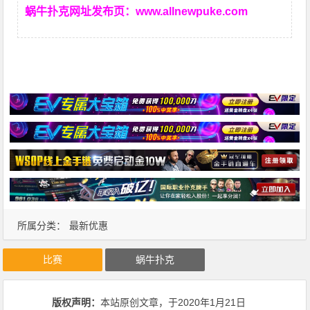
蜗牛扑克网址发布页：
www.allnewpuke.com
所属分类：
最新优惠
比赛
蜗牛扑克
版权声明：
本站原创文章，于2020年1月21日