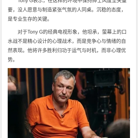
Tony G表示，在这样的环境中保持绅士风度至关重
要，没人愿意与制造紧张气氛的人同桌。沉稳的态度，
是专业生存的关键。
对于Tony G的经典电视形象，他坦承，萤幕上的口
水战不是精心设计的心理战术，而是竞争心与情绪的自
然表现。他将许多胜利归功于运气与时机，而非心理优
势。