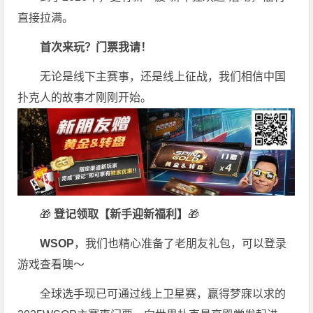
直接拉满。
首次来玩？门票我请！
无论是线下主赛事，还是线上征战，我们相信中国
扑克人的故事才刚刚开始。
🎁
登记领取【新手迎新福利】
🎁
WSOP
，我们也精心准备了老朋友礼包，可以登录
游戏查看噢～
全球选手现已可通过线上卫星赛，赢得梦寐以求的