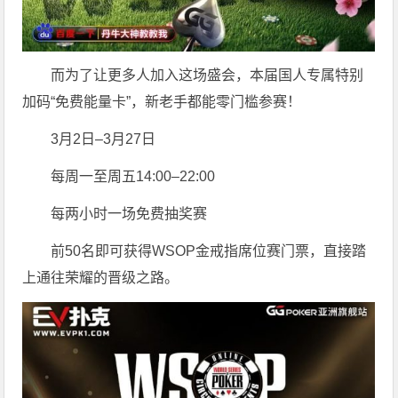
而为了让更多人加入这场盛会，本届国人专属特别
加码“免费能量卡”，新老手都能零门槛参赛！
3月2日–3月27日
每周一至周五14:00–22:00
每两小时一场免费抽奖赛
前50名即可获得WSOP金戒指席位赛门票，直接踏
上通往荣耀的晋级之路。