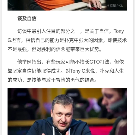
谈及自信
访谈中最引人注目的部分之一，是关于自信。Tony
G坦言，相信自己的能力是扑克中强大的因素。即使技术
不是最强，但对胜利的信念能带来巨大优势。
他举例指出，有些玩家可能不擅长GTO打法，但依
靠坚定自信仍能取得成功。对Tony G来说，扑克和人生
的成功，是技能与敢于冒险的勇气的结合。