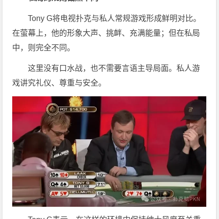
Tony G将电视扑克与私人常规游戏形成鲜明对比。
在萤幕上，他的形象大声、挑衅、充满能量；但在私局
中，则完全不同。
这里没有口水战，也不需要言语主导局面。私人游
戏讲究礼仪、尊重与安全。