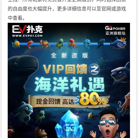
的自由度也大幅提升，更多详细信息可以至官网或游戏
中查看。