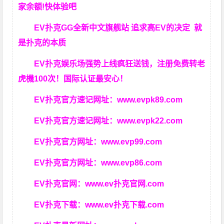
家余额!快体验吧
EV扑克GG
全新中文旗舰站
追求高EV
的决定
就
是扑克的本质
EV扑克娱乐场强势上线疯狂送钱，注册免费转老
虎機100次！国际认证最安心！
EV扑克官方速记网址：
www.evpk89.com
EV扑克官方速记网址：
www.evpk22.com
EV扑克官方网址：
www.evp99.com
EV扑克官方网址：
www.evp86.com
EV扑克官网：
www.ev扑克官网.com
EV扑克下载：
www.ev扑克下载.com