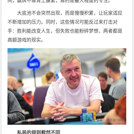
间，赢牌不靠肾上腺素，靠的是最大程度的专注。
大底池不会突然出现，而是慢慢积累，让玩家适应
不断增加的压力。同时，这些情况可能反过来打击对
手：胜利能改变人生，但失败也能粉碎梦想，两者都是
高额游戏的现实。
私局的规则截然不同