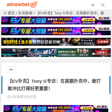
首页
扑克新闻
【EV扑克】Tony G专访：在高额扑克中，敢打敢冲比打得好更重要！
A+
【EV扑克】Tony G专访：在高额扑克中，敢打
敢冲比打得好更重要！
2026年3月15日