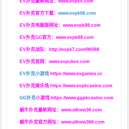
EV扑克最新网址：
www.evpks.com
EV扑克官方下载：
www.evpk66.com
EV扑克电脑版网址：
www.evpk88.com
EV扑克GG官方：
www.evpk68.com
EV扑克战队：
http://evpk7.com/96088
EV扑克官网：
www.evpukes.com
EV扑克小游戏
https://www.evgames.cc
EV扑克娱乐场
https://www.evpkcasino.com
GG扑克
小游戏
https://www.ggpkcasino.com
蜗牛扑克最新网址：
www.allnew36.com
蜗牛扑克官方网址：
www.allnew366.com