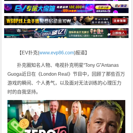
【EV扑克(
www.evp86.com
)报道】
扑克圈知名人物、电视扑克明星“Tony G”Antanas
Guoga近日在《London Real》节目中，回顾了那些百万
游戏的瞬间、个人勇气，以及面对无法训练的心理压力
时的自我坚持。