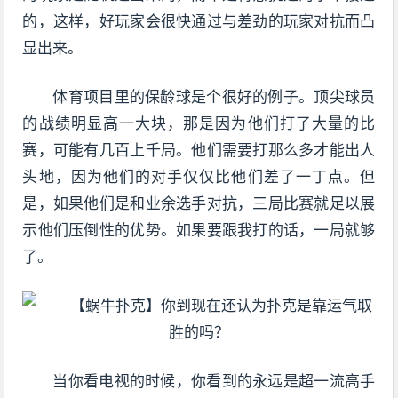
的，这样，好玩家会很快通过与差劲的玩家对抗而凸
显出来。
体育项目里的保龄球是个很好的例子。顶尖球员
的战绩明显高一大块，那是因为他们打了大量的比
赛，可能有几百上千局。他们需要打那么多才能出人
头地，因为他们的对手仅仅比他们差了一丁点。但
是，如果他们是和业余选手对抗，三局比赛就足以展
示他们压倒性的优势。如果要跟我打的话，一局就够
了。
当你看电视的时候，你看到的永远是超一流高手