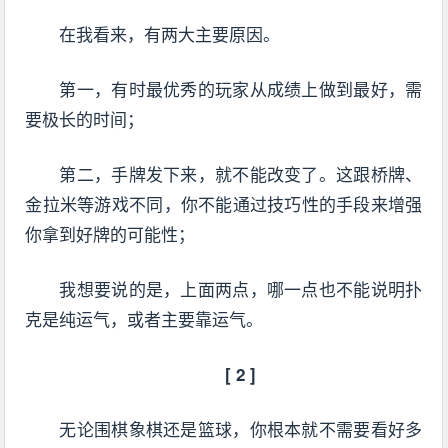
在我看来，有两大主要原因。
第一，有时最优秀的玩家从成绩上做到最好，需
要极长的时间；
第二，手牌发下来，就不能改变了。这跟桥牌、
金拉米等游戏不同，你不能通过技巧性的手段来增强
你拿到好牌的可能性；
我想要说的是，上面两点，哪一点也不能说明扑
克是纯运气，或者主要靠运气。
[ 2 ]
无论围棋象棋还是篮球，你根本就不需要看好多