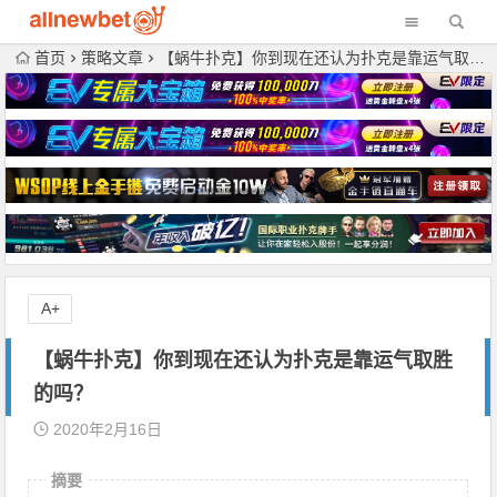
首页
策略文章
【蜗牛扑克】你到现在还认为扑克是靠运气取胜的吗？
A+
【蜗牛扑克】你到现在还认为扑克是靠运气取胜
的吗？
2020年2月16日
摘要