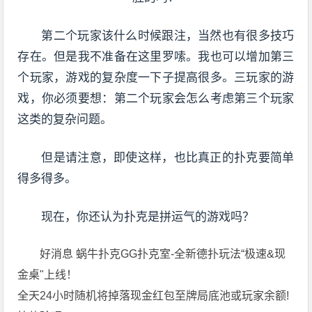
第二个玩家该什么时候跟注，当然也有很多技巧
存在。但是我不准备在这里罗嗦。我也可以增加第三
个玩家，游戏的复杂度一下子提高很多。三玩家的游
戏，你必须要想：第二个玩家会怎么考虑第三个玩家
这类的复杂问题。
但是请注意，即使这样，也比真正的扑克要简单
得多得多。
现在，你还认为扑克是拼运气的游戏吗？
好消息 蜗牛扑克GG扑克室-全新德扑玩法“极速&现
金桌"上线！
全天24小时随机将掉落现金红包至牌局底池或玩家余额!