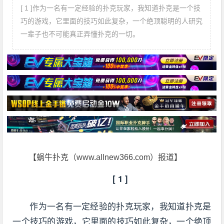
[ 1 ]作为一名有一定经验的扑克玩家，我知道扑克是一个技
巧的游戏，它里面的技巧如此复杂，一个绝顶聪明的人研究
一辈子也不可能真正弄懂扑克的一切。
【蜗牛扑克（www.allnew366.com）报道】
[ 1 ]
作为一名有一定经验的扑克玩家，我知道扑克是
一个技巧的游戏，它里面的技巧如此复杂，一个绝顶