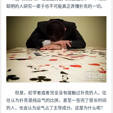
聪明的人研究一辈子也不可能真正弄懂扑克的一切。
但是，初学者或者完全没有接触过扑克的人，往
往认为扑克是纯运气的比拼。甚至一些完了很长时间
的人，也会认为运气占了主导成分。这是为什么呢？