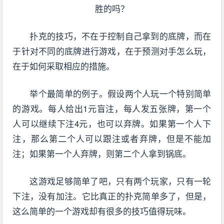
扑克的技巧，不在于控制自己拿到的底牌，而在
于针对不同的底牌进行游戏，在于预测对手怎么玩，
在于如何采取相应的措施。
举个最简单的例子。假设两个人玩一个特别简单
的游戏。每人给出1元盲注，每人发五张牌，第一个
人可以继续下注4元，也可以弃牌。如果第一个人下
注，那么第二个人可以跟注或者弃牌，但是不能加
注；如果第一个人弃牌，则第二个人拿到锅底。
这游戏足够简单了吧，只有两个玩家，只有一轮
下注，没有加注。它比真正的扑克简单多了，但是，
这么简单的一个游戏却有很多的技巧值得玩味。