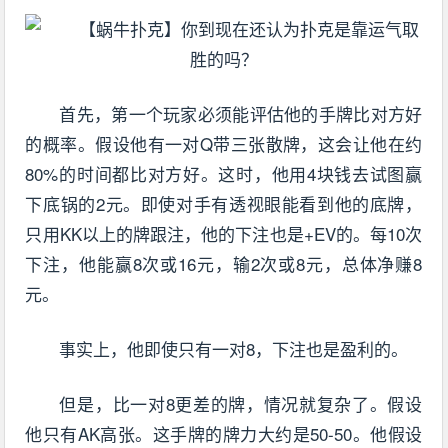
首先，第一个玩家必须能评估他的手牌比对方好
的概率。假设他有一对Q带三张散牌，这会让他在约
80%的时间都比对方好。这时，他用4块钱去试图赢
下底锅的2元。即使对手有透视眼能看到他的底牌，
只用KK以上的牌跟注，他的下注也是+EV的。每10次
下注，他能赢8次或16元，输2次或8元，总体净赚8
元。
事实上，他即使只有一对8，下注也是盈利的。
但是，比一对8更差的牌，情况就复杂了。假设
他只有AK高张。这手牌的牌力大约是50-50。他假设