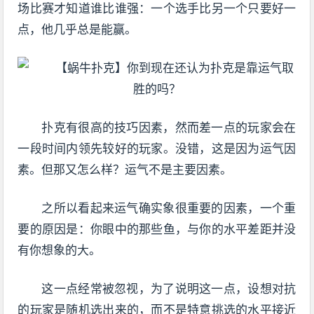
场比赛才知道谁比谁强：一个选手比另一个只要好一
点，他几乎总是能赢。
扑克有很高的技巧因素，然而差一点的玩家会在
一段时间内领先较好的玩家。没错，这是因为运气因
素。但那又怎么样？运气不是主要因素。
之所以看起来运气确实象很重要的因素，一个重
要的原因是：你眼中的那些鱼，与你的水平差距并没
有你想象的大。
这一点经常被忽视，为了说明这一点，设想对抗
的玩家是随机选出来的，而不是特意挑选的水平接近