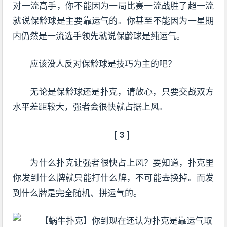
对一流高手，你不能因为一局比赛一流战胜了超一流
就说保龄球是主要靠运气的。你甚至不能因为一星期
内仍然是一流选手领先就说保龄球是纯运气。
应该没人反对保龄球是技巧为主的吧？
无论是保龄球还是扑克，请放心，只要交战双方
水平差距较大，强者会很快就占据上风。
[ 3 ]
为什么扑克让强者很快占上风？要知道，扑克里
你发到什么牌就只能打什么牌，不可能去换掉。而发
到什么牌是完全随机、拼运气的。