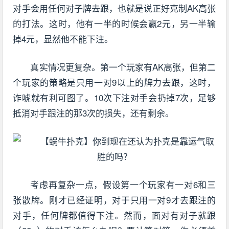
对手会用任何对子牌去跟，也就是说正好克制AK高张
的打法。这时，他有一半的时候会赢2元，另一半输
掉4元，显然他不能下注。
真实情况更复杂。第一个玩家有AK高张，但第二
个玩家的策略是只用一对9以上的牌力去跟，这时，
诈唬就有利可图了。10次下注对手会扔掉7次，足够
抵消对手跟注的那3次的损失，还有剩余。
考虑再复杂一点，假设第一个玩家有一对6和三
张散牌。刚才已经证明，对于只用一对9才去跟注的
对手，任何牌都值得下注。然而，面对有对子就跟