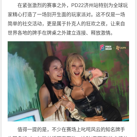
在紧张激烈的赛事之外，PD22济州站特别为全球玩
家精心打造了一场别开生面的玩家派对。这不仅是一场
简单的社交活动，更是属于扑克人的狂欢之夜，让来自
世界各地的牌手在牌桌之外建立连接、释放激情。
值得一提的是，不少在赛场上叱咤风云的知名牌手