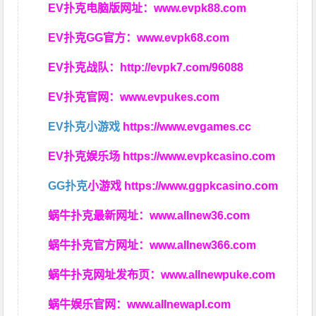
EV扑克电脑版网址：
www.evpk88.com
EV扑克GG官方：
www.evpk68.com
EV扑克战队：
http://evpk7.com/96088
EV扑克官网：
www.evpukes.com
EV扑克小游戏
https://www.evgames.cc
EV扑克娱乐场
https://www.evpkcasino.com
GG扑克
小游戏
https://www.ggpkcasino.com
蜗牛扑克最新网址：
www.allnew36.com
蜗牛扑克官方网址：
www.allnew366.com
蜗牛扑克网址发布页：
www.allnewpuke.com
蜗牛娱乐官网：
www.allnewapl.com