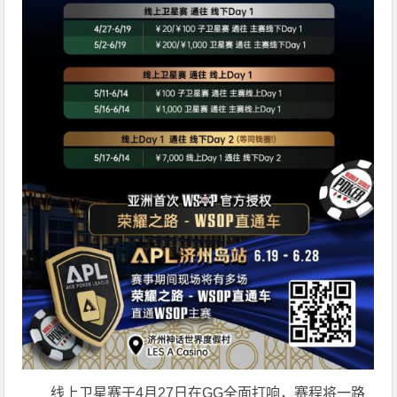
线上卫星赛于4月27日在GG全面打响，赛程将一路