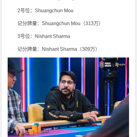
2号位：Shuangchun Mou
记分牌量：Shuangchun Mou（313万）
3号位：Nishant Sharma
记分牌量：Nishant Sharma（309万）