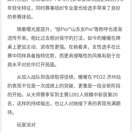
年轻化特征，同时赛事组织专业度也给选手带来了良好
的参赛体验。
随着曝光度提升，“徐Pro”“山东女Pro”等称呼也逐渐
流传开来。相比过去相对保守的打法，如今的暖暖在牌
桌上更加主动、进攻性更强。在她看来，女性选手在比
赛中同样具备独特优势，而更具侵略性的风格有助于在
高水平对抗中打开局面。
从加入战队到连续取得佳绩，暖暖在 PD22 济州站
的表现不仅是一次成绩上的突破，更像是一段全新阶段
的开始。从大师赛季军到主赛1281人规模中斩获第20
名，这样的持续输出，也让人对她接下来的表现充满期
待。
玩家派对