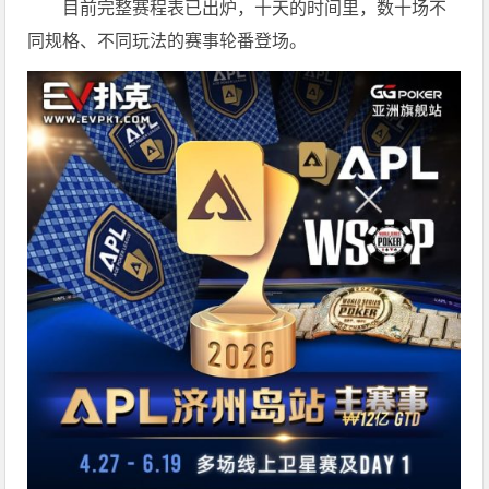
目前完整赛程表已出炉，十天的时间里，数十场不
同规格、不同玩法的赛事轮番登场。