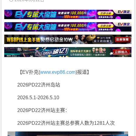
【EV扑克(
www.evp86.com
)报道】
2026PD22济州岛站
2026.5.1-2026.5.10
2026PD22济州站主赛：
2026PD22济州站主赛总参赛人数为1281人次