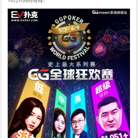
70万人同时在线！