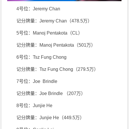
4号位：Jeremy Chan
记分牌量：Jeremy Chan（478.5万）
5号位：Manoj Pentakota（CL）
记分牌量：Manoj Pentakota（501万）
6号位：Tsz Fung Chong
记分牌量：Tsz Fung Chong（279.5万）
7号位：Joe Brindle
记分牌量：Joe Brindle （207万）
8号位：Junjie He
记分牌量：Junjie He（449.5万）