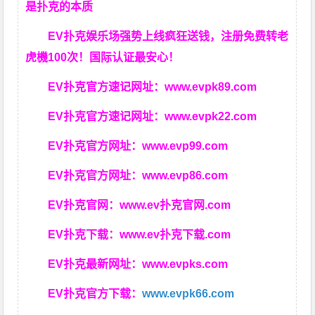
是扑克的本质
EV扑克娱乐场强势上线疯狂送钱，注册免费转老
虎機100次！国际认证最安心！
EV扑克官方速记网址：
www.evpk89.com
EV扑克官方速记网址：
www.evpk22.com
EV扑克官方网址：
www.evp99.com
EV扑克官方网址：
www.evp86.com
EV扑克官网：
www.ev扑克官网.com
EV扑克下载：
www.ev扑克下载.com
EV扑克最新网址：
www.evpks.com
EV扑克官方下载：
www.evpk66.com