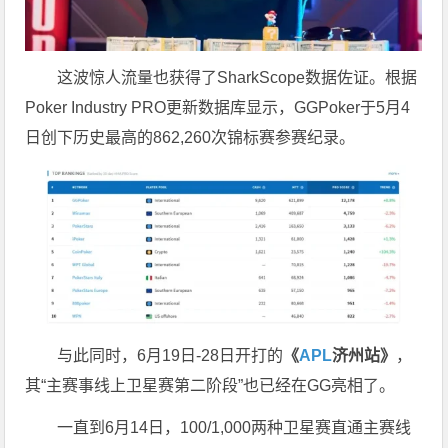
这波惊人流量也获得了SharkScope数据佐证。根据
Poker Industry PRO更新数据库显示，GGPoker于5月4
日创下历史最高的862,260次锦标赛参赛纪录。
与此同时，6月19日-28日开打的
《
APL
济州站》
，
其“主赛事线上卫星赛第二阶段”也已经在GG亮相了。
一直到6月14日，100/1,000两种卫星赛直通主赛线