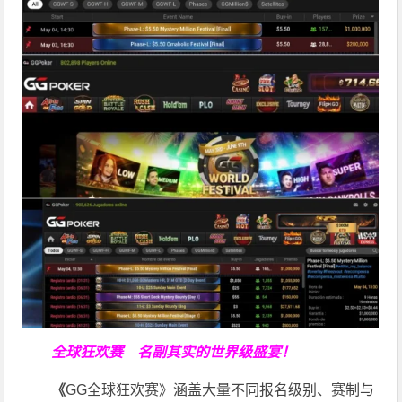
全球狂欢赛
名副其实的世界级盛宴！
《
GG全球狂欢赛》涵盖大量不同报名级别、赛制与