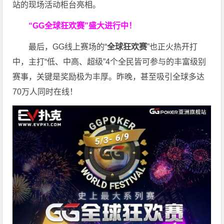
站的现场活动柜台亮相。
“GG全球狂欢赛”盛大进行中！
最后，GG线上赛场的“
全球狂欢赛
”也正火热开打
中，主打“低、中高、超级”4个全民皆可参与的丰富级别
赛事，关键是奖励极为丰厚。
昨晚，甚至吸引全球多达
70万人同时在线！