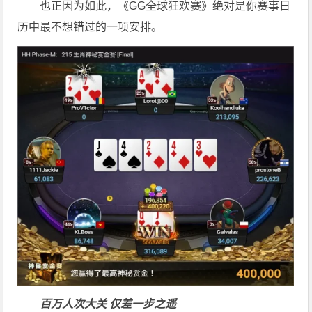
也正因为如此，《GG全球狂欢赛》绝对是你赛事日
历中最不想错过的一项安排。
百万人次大关 仅差一步之遥