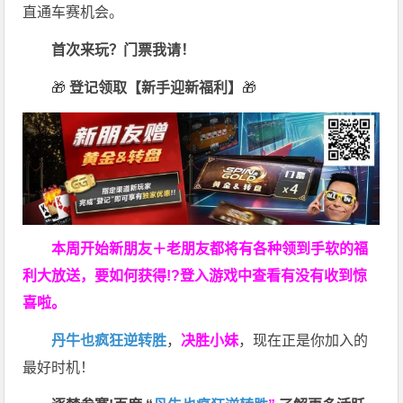
直通车赛机会。
首次来玩？门票我请！
🎁
登记领取【新手迎新福利】
🎁
本周开始新朋友＋老朋友都将有各种领到手软的福
利大放送，要如何获得!?登入游戏中查看有没有收到惊
喜啦。
丹牛也疯狂逆转胜
，
决胜小妹
，现在正是你加入的
最好时机！