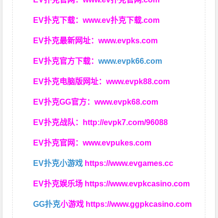
EV扑克下载：
www.ev扑克下载.com
EV扑克最新网址：
www.evpks.com
EV扑克官方下载：
www.evpk66.com
EV扑克电脑版网址：
www.evpk88.com
EV扑克GG官方：
www.evpk68.com
EV扑克战队：
http://evpk7.com/96088
EV扑克官网：
www.evpukes.com
EV扑克小游戏
https://www.evgames.cc
EV扑克娱乐场
https://www.evpkcasino.com
GG扑克
小游戏
https://www.ggpkcasino.com