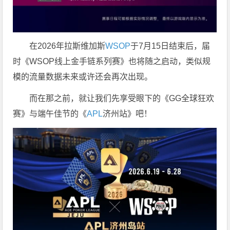
在2026年拉斯维加斯
WSOP
于7月15日结束后，届
时
《
WSOP线上金手链系列赛
》
也将随之启动，类似规
模的流量数据未来或许还会再次出现。
而在那之前，就让我们先享受眼下的《GG全球狂欢
赛》与端午佳节的《
APL
济州站》吧！