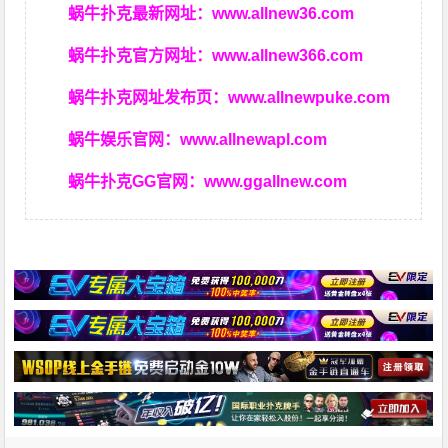
蜗牛扑克最新网址：
www.allnew36.com
蜗牛扑克官方网址：
www.allnew366.com
蜗牛扑克网址发布页：
www.allnewpuke.com
蜗牛娱乐官网：
www.allnewapl.com
蜗牛扑克GG官网：
www.ggallnew.com