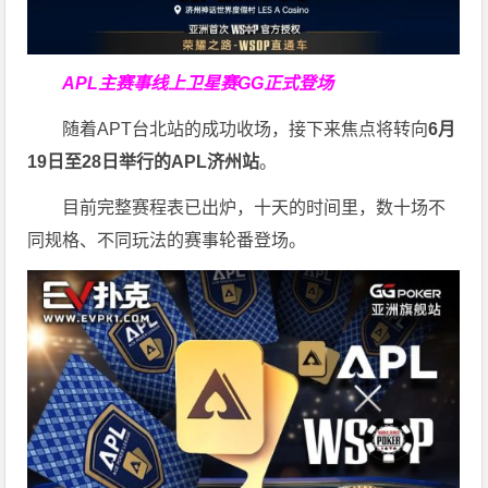
APL主赛事线上卫星赛
GG正式登场
随着APT台北站的成功收场，接下来焦点将转向
6
月
19
日至
28
日举行的
APL
济州站
。
目前完整赛程表已出炉，十天的时间里，数十场不
同规格、不同玩法的赛事轮番登场。