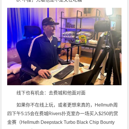
线下也有机会：去费城和他面对面
如果你不在线上玩，或者更想来真的，Hellmuth周
四下午5:15会在费城Rivers扑克室办一场买入$250的赏
金赛（Hellmuth Deepstack Turbo Black Chip Bounty