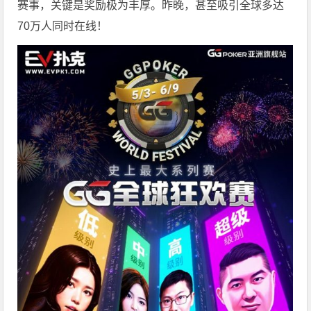
赛事，关键是奖励极为丰厚。
昨晚，甚至吸引全球多达
70万人同时在线！