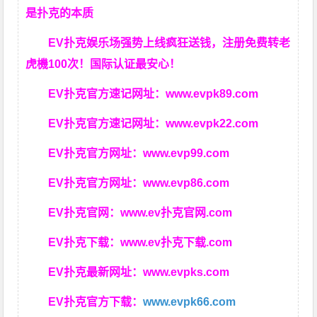
是扑克的本质
EV扑克娱乐场强势上线疯狂送钱，注册免费转老
虎機100次！国际认证最安心！
EV扑克官方速记网址：
www.evpk89.com
EV扑克官方速记网址：
www.evpk22.com
EV扑克官方网址：
www.evp99.com
EV扑克官方网址：
www.evp86.com
EV扑克官网：
www.ev扑克官网.com
EV扑克下载：
www.ev扑克下载.com
EV扑克最新网址：
www.evpks.com
EV扑克官方下载：
www.evpk66.com