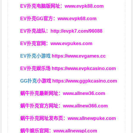
EV扑克电脑版网址：
www.evpk88.com
EV扑克GG官方：
www.evpk68.com
EV扑克战队：
http://evpk7.com/96088
EV扑克官网：
www.evpukes.com
EV扑克小游戏
https://www.evgames.cc
EV扑克娱乐场
https://www.evpkcasino.com
GG扑克
小游戏
https://www.ggpkcasino.com
蜗牛扑克最新网址：
www.allnew36.com
蜗牛扑克官方网址：
www.allnew366.com
蜗牛扑克网址发布页：
www.allnewpuke.com
蜗牛娱乐官网：
www.allnewapl.com