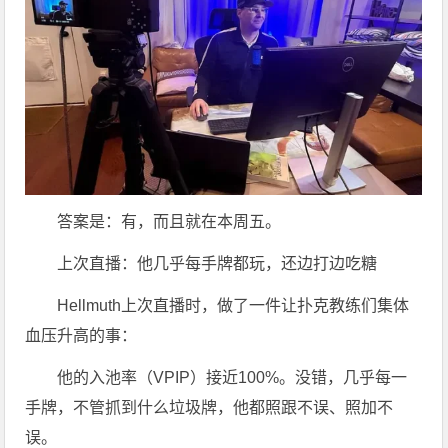
答案是：有，而且就在本周五。
上次直播：他几乎每手牌都玩，还边打边吃糖
Hellmuth上次直播时，做了一件让扑克教练们集体
血压升高的事：
他的入池率（VPIP）接近100%。没错，几乎每一
手牌，不管抓到什么垃圾牌，他都照跟不误、照加不
误。