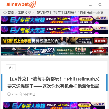
首页
策略文章
【EV扑克】“我每手牌都玩！” Phil Hellmuth又要来送温暖了——这次你也有机会把他淘汰出局
A+
【EV扑克】“我每手牌都玩！” Phil Hellmuth又
要来送温暖了——这次你也有机会把他淘汰出局
2026年5月18日