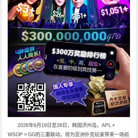
2026年6月19日至28日，韩国济州岛，APL ×
WSOP × GG的三重联动，将为亚洲扑克玩家带来一场前