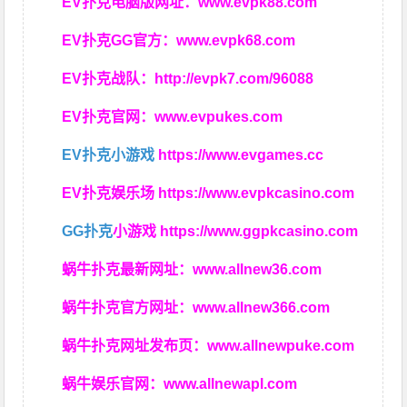
EV扑克电脑版网址：
www.evpk88.com
EV扑克GG官方：
www.evpk68.com
EV扑克战队：
http://evpk7.com/96088
EV扑克官网：
www.evpukes.com
EV扑克小游戏
https://www.evgames.cc
EV扑克娱乐场
https://www.evpkcasino.com
GG扑克
小游戏
https://www.ggpkcasino.com
蜗牛扑克最新网址：
www.allnew36.com
蜗牛扑克官方网址：
www.allnew366.com
蜗牛扑克网址发布页：
www.allnewpuke.com
蜗牛娱乐官网：
www.allnewapl.com