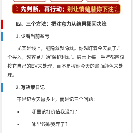
四、三个方法：把注意力从结果挪回决策
1. 少看当前盈亏
尤其是线上，能隐藏就隐藏。你越盯着今天赢了几
个买入，越容易开始“保护利润”。牌桌上每一手牌都应该
按它自己的EV来处理，而不是按你今天的账面颜色来处
理。
2. 写决策日记
不是记今天赢多少，而是记三个问题：
哪里该打价值我没打？
哪里该跟我弃了？