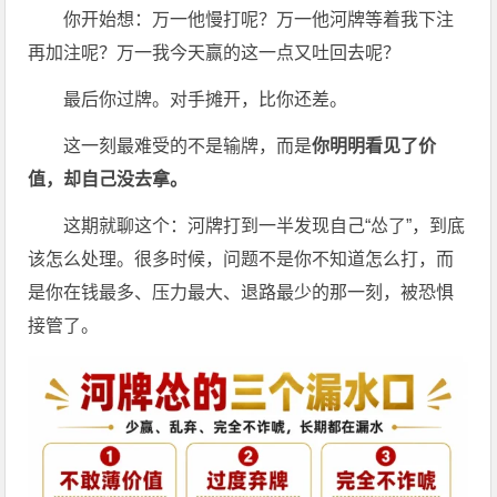
你开始想：万一他慢打呢？万一他河牌等着我下注
再加注呢？万一我今天赢的这一点又吐回去呢？
最后你过牌。对手摊开，比你还差。
这一刻最难受的不是输牌，而是
你明明看见了价
值，却自己没去拿。
这期就聊这个：河牌打到一半发现自己“怂了”，到底
该怎么处理。很多时候，问题不是你不知道怎么打，而
是你在钱最多、压力最大、退路最少的那一刻，被恐惧
接管了。