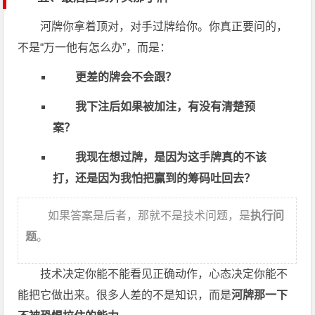
河牌你拿着顶对，对手过牌给你。你真正要问的，
不是“万一他有怎么办”，而是：
更差的牌会不会跟？
我下注后如果被加注，有没有清楚预
案？
我现在想过牌，是因为这手牌真的不该
打，还是因为我怕把赢到的筹码吐回去？
如果答案是后者，那就不是技术问题，是
执行问
题
。
技术决定你能不能看见正确动作，心态决定你能不
能把它做出来。很多人差的不是知识，而是
河牌那一下