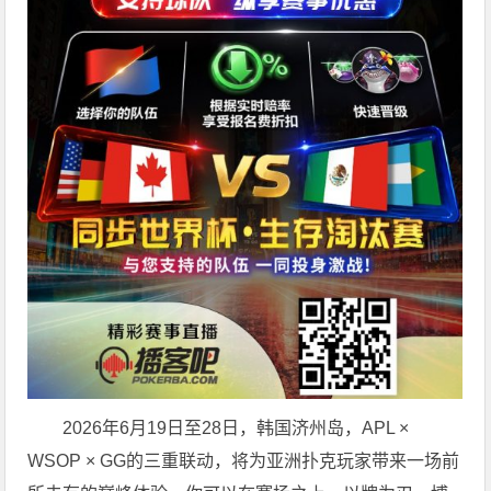
2026年6月19日至28日，韩国济州岛，APL ×
WSOP × GG的三重联动，将为亚洲扑克玩家带来一场前