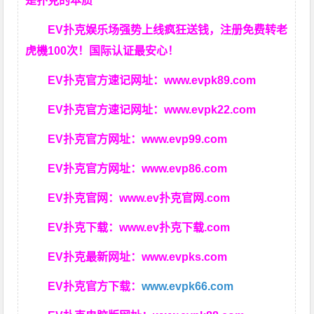
是扑克的本质
EV扑克娱乐场强势上线疯狂送钱，注册免费转老
虎機100次！国际认证最安心！
EV扑克官方速记网址：
www.evpk89.com
EV扑克官方速记网址：
www.evpk22.com
EV扑克官方网址：
www.evp99.com
EV扑克官方网址：
www.evp86.com
EV扑克官网：
www.ev扑克官网.com
EV扑克下载：
www.ev扑克下载.com
EV扑克最新网址：
www.evpks.com
EV扑克官方下载：
www.evpk66.com