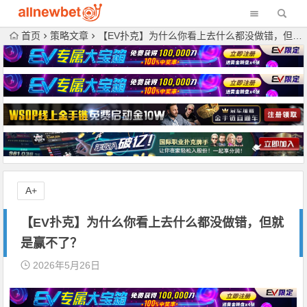
首页
策略文章
【EV扑克】为什么你看上去什么都没做错，但就是赢不了？
A+
【EV扑克】为什么你看上去什么都没做错，但就
是赢不了？
2026年5月26日