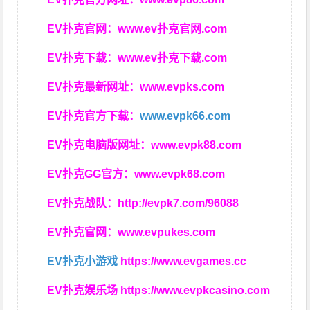
EV扑克官网：
www.ev扑克官网.com
EV扑克下载：
www.ev扑克下载.com
EV扑克最新网址：
www.evpks.com
EV扑克官方下载：
www.evpk66.com
EV扑克电脑版网址：
www.evpk88.com
EV扑克GG官方：
www.evpk68.com
EV扑克战队：
http://evpk7.com/96088
EV扑克官网：
www.evpukes.com
EV扑克小游戏
https://www.evgames.cc
EV扑克娱乐场
https://www.evpkcasino.com