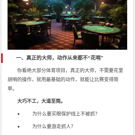
一、真正的大师，动作从来都不“花哨”
你看绝大部分体育项目，真正的大师，不需要花里
胡哨的操作，就用最基础的动作，就能让比赛变得简
单。
大巧不工，大道至简。
为什么要买眼保护线上不被抓？
为什么要游走抓人？