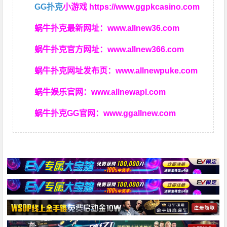
GG扑克
小游戏
https://www.ggpkcasino.com
蜗牛扑克最新网址：
www.allnew36.com
蜗牛扑克官方网址：
www.allnew366.com
蜗牛扑克网址发布页：
www.allnewpuke.com
蜗牛娱乐官网：
www.allnewapl.com
蜗牛扑克GG官网：
www.ggallnew.com