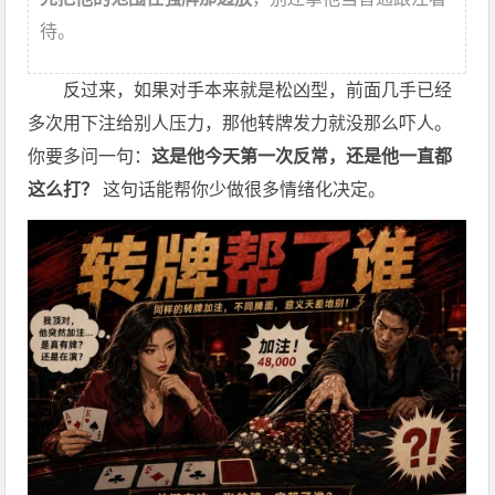
待。
反过来，如果对手本来就是松凶型，前面几手已经
多次用下注给别人压力，那他转牌发力就没那么吓人。
你要多问一句：
这是他今天第一次反常，还是他一直都
这么打？
这句话能帮你少做很多情绪化决定。