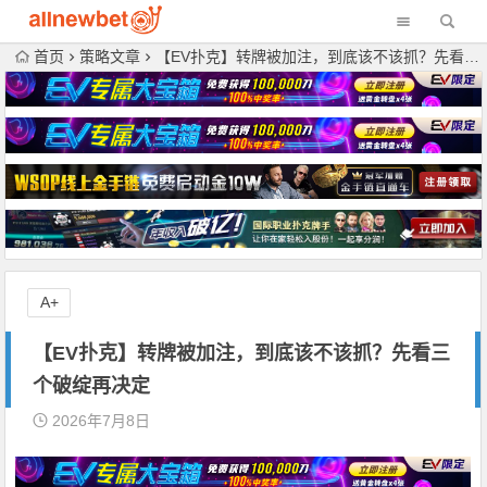
首页
策略文章
【EV扑克】转牌被加注，到底该不该抓？先看三个破绽再决定
A+
【EV扑克】转牌被加注，到底该不该抓？先看三
个破绽再决定
2026年7月8日