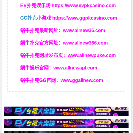
EV扑克娱乐场
https://www.evpkcasino.com
GG扑克
小游戏
https://www.ggpkcasino.com
蜗牛扑克最新网址：
www.allnew36.com
蜗牛扑克官方网址：
www.allnew366.com
蜗牛扑克网址发布页：
www.allnewpuke.com
蜗牛娱乐官网：
www.allnewapl.com
蜗牛扑克GG官网：
www.ggallnew.com