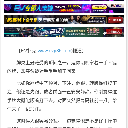
【EV扑克(
www.evp86.com
)报道】
牌桌上最难受的瞬间之一，是你明明拿着一手不错
的牌，却突然被对手反手加了回来。
比如你翻牌中了顶对，下注，他跟。转牌你继续下
注，他还是先跟，或者前面一直安安静静。你刚觉得这
手牌大概能顺着打下去，对面突然把筹码往前一推，给
你来了一记加注。
这时候人很容易分裂。一边觉得他是不是终于摸中