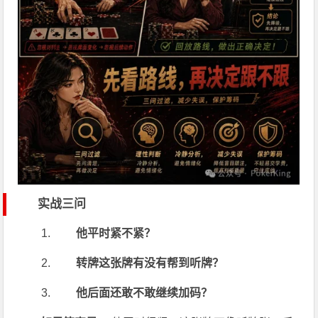
实战三问
他平时紧不紧？
转牌这张牌有没有帮到听牌？
他后面还敢不敢继续加码？