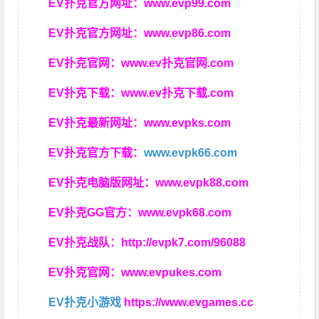
EV扑克官方网址：
www.evp99.com
EV扑克官方网址：
www.evp86.com
EV扑克官网：
www.ev扑克官网.com
EV扑克下载：
www.ev扑克下载.com
EV扑克最新网址：
www.evpks.com
EV扑克官方下载：
www.evpk66.com
EV扑克电脑版网址：
www.evpk88.com
EV扑克GG官方：
www.evpk68.com
EV扑克战队：
http://evpk7.com/96088
EV扑克官网：
www.evpukes.com
EV扑克小游戏
https://www.evgames.cc