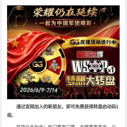
通过官网加入的新朋友，即可免费获得转盘启动码
1
组
。