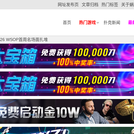
网址发布页
文章归档
热门标签
关于蜗
首页
热门游戏
扑克新闻
最
26 WSOP首周名场面扎堆