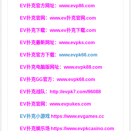
EV扑克官方网址：
www.evp86.com
EV扑克官网：
www.ev扑克官网.com
EV扑克下载：
www.ev扑克下载.com
EV扑克最新网址：
www.evpks.com
EV扑克官方下载：
www.evpk66.com
EV扑克电脑版网址：
www.evpk88.com
EV扑克GG官方：
www.evpk68.com
EV扑克战队：
http://evpk7.com/96088
EV扑克官网：
www.evpukes.com
EV扑克小游戏
https://www.evgames.cc
EV扑克娱乐场
https://www.evpkcasino.com