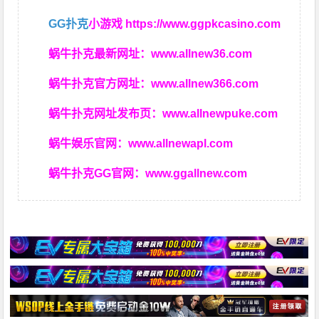
GG扑克
小游戏
https://www.ggpkcasino.com
蜗牛扑克最新网址：
www.allnew36.com
蜗牛扑克官方网址：
www.allnew366.com
蜗牛扑克网址发布页：
www.allnewpuke.com
蜗牛娱乐官网：
www.allnewapl.com
蜗牛扑克GG官网：
www.ggallnew.com