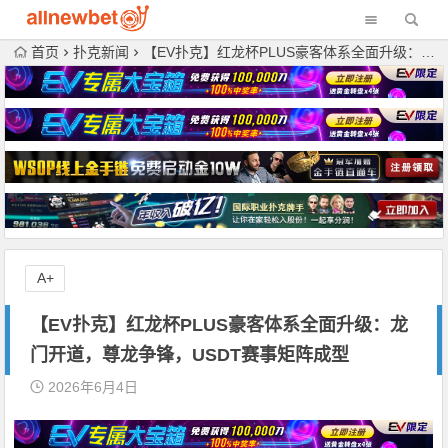
首页
扑克新闻
【EV扑克】红龙杯PLUS豪客体系全面升级：龙门开道，尊龙争锋，USDT赛事矩阵成型
A+
【EV扑克】红龙杯PLUS豪客体系全面升级：龙
门开道，尊龙争锋，USDT赛事矩阵成型
2026年6月4日