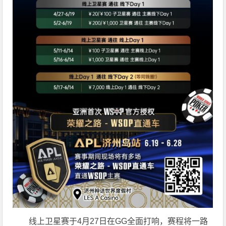
线上卫星赛于4月27日在GG全面打响，赛程将一路