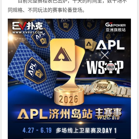
目前完整赛程表已出炉，十天的时间里，数十场不
同规格、不同玩法的赛事轮番登场。