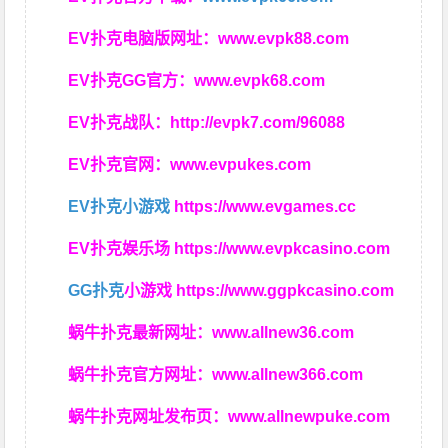
EV扑克电脑版网址：
www.evpk88.com
EV扑克GG官方：
www.evpk68.com
EV扑克战队：
http://evpk7.com/96088
EV扑克官网：
www.evpukes.com
EV扑克小游戏
https://www.evgames.cc
EV扑克娱乐场
https://www.evpkcasino.com
GG扑克
小游戏
https://www.ggpkcasino.com
蜗牛扑克最新网址：
www.allnew36.com
蜗牛扑克官方网址：
www.allnew366.com
蜗牛扑克网址发布页：
www.allnewpuke.com