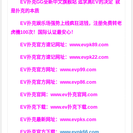
EV扑克GG
全新中文旗舰站
追求高EV
的决定
就
是扑克的本质
EV扑克娱乐场强势上线疯狂送钱，注册免费转老
虎機100次！国际认证最安心！
EV扑克官方速记网址：
www.evpk89.com
EV扑克官方速记网址：
www.evpk22.com
EV扑克官方网址：
www.evp99.com
EV扑克官方网址：
www.evp86.com
EV扑克官网：
www.ev扑克官网.com
EV扑克下载：
www.ev扑克下载.com
EV扑克最新网址：
www.evpks.com
EV扑克官方下载：
www.evpk66.com