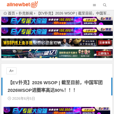
首页
扑克新闻
【EV扑克】2026 WSOP | 截至目前，中国军团2026WSOP进圈率高达90%！！！
A+
【EV扑克】2026 WSOP | 截至目前，中国军团
2026WSOP进圈率高达90%！！！
2026年6月5日