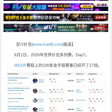
【EV扑克(
www.evp86.com
)报道】
6月1日，2026年世界扑克系列赛，Day7。
WSOP
赛程上的100条金手链赛事已经开了17场。