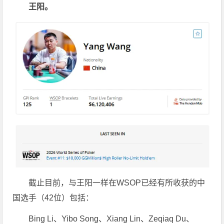
王阳。
截止目前，与王阳一样在WSOP已经有所收获的中
国选手（42位）包括：
Bing Li、Yibo Song、Xiang Lin、Zeqiaq Du、