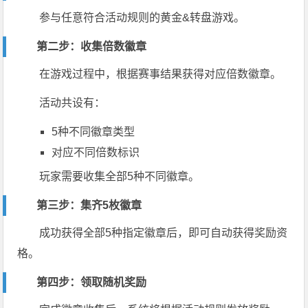
参与任意符合活动规则的黄金&转盘游戏。
第二步：收集倍数徽章
在游戏过程中，根据赛事结果获得对应倍数徽章。
活动共设有：
5种不同徽章类型
对应不同倍数标识
玩家需要收集全部5种不同徽章。
第三步：集齐5枚徽章
成功获得全部5种指定徽章后，即可自动获得奖励资
格。
第四步：领取随机奖励