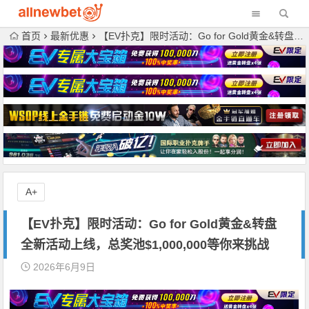
首页
最新优惠
【EV扑克】限时活动：Go for Gold黄金&转盘全新活动上线，总奖池$1,000,000等你来挑战
A+
【EV扑克】限时活动：Go for Gold黄金&转盘
全新活动上线，总奖池$1,000,000等你来挑战
2026年6月9日