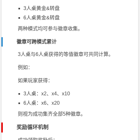
3人桌黄金&转盘
6人桌黄金&转盘
两种模式均可参与徽章收集。
徽章可跨模式累计
3人桌与6人桌获得的等值徽章可共同计算。
例如：
如果玩家获得：
3人桌：x2、x4、x10
6人桌：x6、x20
则视为成功集齐全部5种徽章。
奖励循环机制