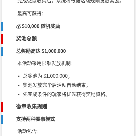
完成徽章收集后，系统将根据活动规则发放奖励。
最高可获得：
💰 $10,000 随机奖励
奖池总额
总奖励高达 $1,000,000
本活动采用限额发放机制：
总奖池为 $1,000,000；
奖池发放完毕后活动自动结束；
先完成条件的玩家将优先获得奖励资格。
徽章收集规则
支持两种赛事模式
活动包含：