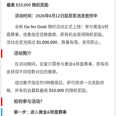
最高 $10,000 随机奖励
活动时间：2026年6月12日起至奖池发放完毕
全新
Go for Gold
限时活动正式上线！参与黄金&转
盘赛事，收集指定倍数徽章，即有机会获得随机奖励。
活动总奖池高达
$1,000,000
，数量有限，发完即止。
活动简介
在活动期间，玩家只需参与黄金&转盘赛事，即有机
会获得不同倍数对应的徽章。
成功集齐指定的5种徽章后，即可获得一次奖励资
格，并有机会赢取最高
$10,000
的随机奖励。
如何参与活动？
第一步：进入黄金&转盘赛事