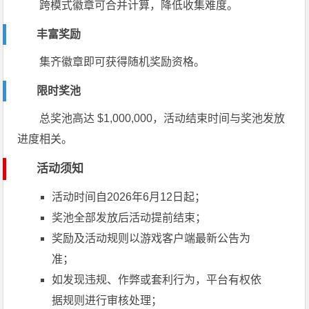
跨模式徽章可合并计算，降低收集难度。
丰富奖励
集齐徽章即可获得随机奖励资格。
限时奖池
总奖池高达 $1,000,000，活动结束时间与奖池发放
进度相关。
活动须知
活动时间自2026年6月12日起；
奖池全部发放后活动提前结束；
奖励及活动规则以游戏客户端最新公告为
准；
如发现违规、作弊或套利行为，平台有权依
据规则进行审核处理；