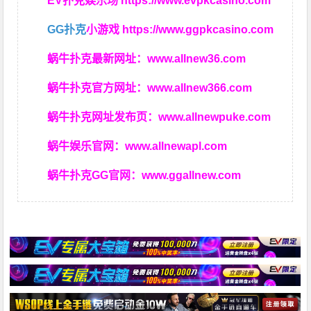
EV扑克娱乐场
https://www.evpkcasino.com
GG扑克
小游戏
https://www.ggpkcasino.com
蜗牛扑克最新网址：
www.allnew36.com
蜗牛扑克官方网址：
www.allnew366.com
蜗牛扑克网址发布页：
www.allnewpuke.com
蜗牛娱乐官网：
www.allnewapl.com
蜗牛扑克GG官网：
www.ggallnew.com