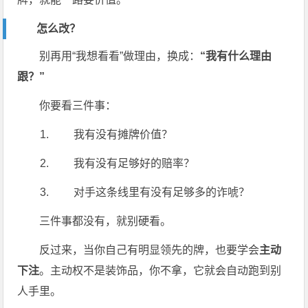
怎么改？
别再用“我想看看”做理由，换成：
“我有什么理由
跟？”
你要看三件事：
我有没有摊牌价值？
我有没有足够好的赔率？
对手这条线里有没有足够多的诈唬？
三件事都没有，就别硬看。
反过来，当你自己有明显领先的牌，也要学会
主动
下注
。主动权不是装饰品，你不拿，它就会自动跑到别
人手里。