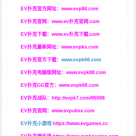
EV扑克官方网址：
www.evp86.com
EV扑克官网：
www.ev扑克官网.com
EV扑克下载：
www.ev扑克下载.com
EV扑克最新网址：
www.evpks.com
EV扑克官方下载：
www.evpk66.com
EV扑克电脑版网址：
www.evpk88.com
EV扑克GG官方：
www.evpk68.com
EV扑克战队：
http://evpk7.com/96088
EV扑克官网：
www.evpukes.com
EV扑克小游戏
https://www.evgames.cc