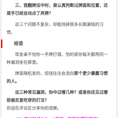
三、我翻牌没中时，是认真判断过牌面和位置，还
是手已经自动点了弃牌？
这三个问题不复杂，却能挡掉很多长期漏钱的习
惯。
结语
现金桌不怕你一手牌打错，怕的是你每天都用同一
种漏洞坐在那里。
牌是随机发的，但钱往往会流向
那个更少暴露习惯
的人。
这三种常见漏洞，你中过哪几种？或者你还见过哪
些被反复吃穿的打法？
欢迎在评论区分享你的观察。