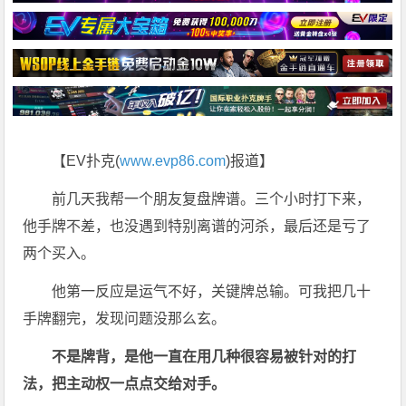
【EV扑克(
www.evp86.com
)报道】
前几天我帮一个朋友复盘牌谱。三个小时打下来，
他手牌不差，也没遇到特别离谱的河杀，最后还是亏了
两个买入。
他第一反应是运气不好，关键牌总输。可我把几十
手牌翻完，发现问题没那么玄。
不是牌背，是他一直在用几种很容易被针对的打
法，把主动权一点点交给对手。