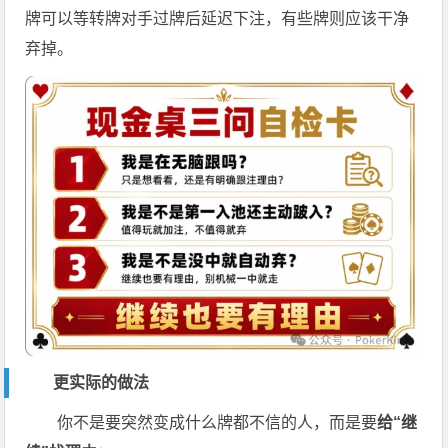
牌可以等转牌对手过牌后延迟下注，有些牌则应该干净
弃掉。
更实际的做法
你不是要突然变成什么牌都不信的人，而是要
给“继