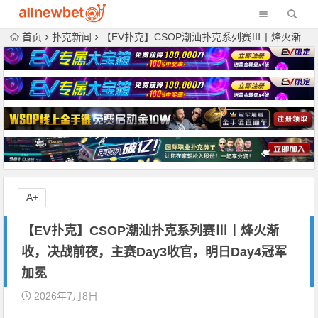
首页
扑克新闻
【EV扑克】CSOP潮汕扑克系列赛Ⅲ丨烽火渐收，决战前夜，主赛Day3收官，明日Day4冠军加冕
A+
【EV扑克】CSOP潮汕扑克系列赛Ⅲ丨烽火渐
收，决战前夜，主赛Day3收官，明日Day4冠军
加冕
2026年7月8日