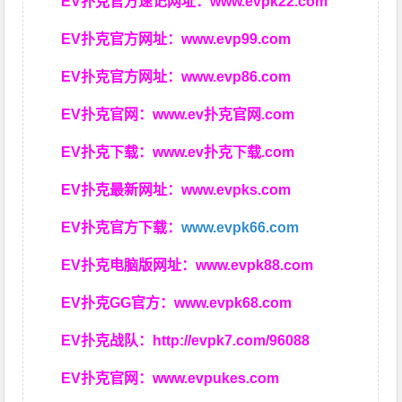
EV扑克官方速记网址：
www.evpk22.com
EV扑克官方网址：
www.evp99.com
EV扑克官方网址：
www.evp86.com
EV扑克官网：
www.ev扑克官网.com
EV扑克下载：
www.ev扑克下载.com
EV扑克最新网址：
www.evpks.com
EV扑克官方下载：
www.evpk66.com
EV扑克电脑版网址：
www.evpk88.com
EV扑克GG官方：
www.evpk68.com
EV扑克战队：
http://evpk7.com/96088
EV扑克官网：
www.evpukes.com