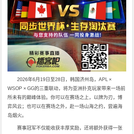
2026年6月19日至28日，韩国济州岛，APL ×
WSOP × GG的三重联动，将为亚洲扑克玩家带来一场前
所未有的巅峰体验。
你可以在赛场之上，以牌为刃，博
弈风云；也可以在赛场之外，赴一场山海之约，尝遍海
岛烟火。
赛事冠军不仅能收获丰厚奖励，还将额外获得一张