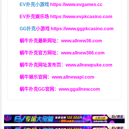
EV扑克小游戏
https://www.evgames.cc
EV扑克娱乐场
https://www.evpkcasino.com
GG扑克
小游戏
https://www.ggpkcasino.com
蜗牛扑克最新网址：
www.allnew36.com
蜗牛扑克官方网址：
www.allnew366.com
蜗牛扑克网址发布页：
www.allnewpuke.com
蜗牛娱乐官网：
www.allnewapl.com
蜗牛扑克GG官网：
www.ggallnew.com