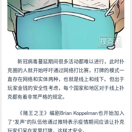
新冠病毒蔓延期间很多活动都难以进行，此时扑
克圈的人就开始呼吁通过网络打比赛。打牌的模式一
直存在网络和实体两种，也就是线上和线下。但出于
玩家金钱的安全性考虑，每个国家和地区对于线上扑
克都有着非常严格的规定。
《赌王之王》编剧Brian Koppelman也开始加入
了“发声”的队伍他通过推特表示疫情期间应该让扑克
玩家们呆在家里打牌，这样才安全。