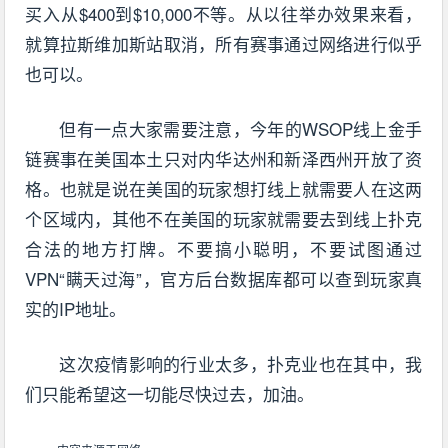
买入从$400到$10,000不等。从以往举办效果来看，
就算拉斯维加斯站取消，所有赛事通过网络进行似乎
也可以。
但有一点大家需要注意，今年的WSOP线上金手
链赛事在美国本土只对内华达州和新泽西州开放了资
格。也就是说在美国的玩家想打线上就需要人在这两
个区域内，其他不在美国的玩家就需要去到线上扑克
合法的地方打牌。不要搞小聪明，不要试图通过
VPN“瞒天过海”，官方后台数据库都可以查到玩家真
实的IP地址。
这次疫情影响的行业太多，扑克业也在其中，我
们只能希望这一切能尽快过去，加油。