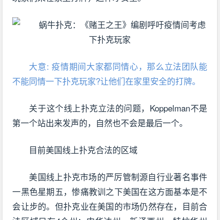
大意: 疫情期间大家都同情心，那么立法团队能
不能同情一下扑克玩家?让他们在家里安全的打牌。
关于这个线上扑克立法的问题，Koppelman不是
第一个站出来发声的，自然也不会是最后一个。
目前美国线上扑克合法的区域
美国线上扑克市场的严厉管制源自行业著名事件
一黑色星期五，惨痛教训之下美国在这方面基本是不
会让步的。但扑克业在美国的市场仍然存在，目前合