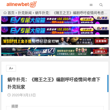
首页
扑克新闻
蜗牛扑克：《赌王之王》编剧呼吁疫情间考虑下扑克玩家
A+
蜗牛扑克：《赌王之王》编剧呼吁疫情间考虑下
扑克玩家
2020年3月13日
摘要