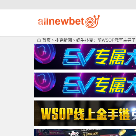
首页
扑克新闻
蜗牛扑克：前WSOP冠军主导了