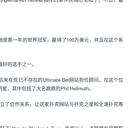
之巅。他是那一年的世界冠军，赢得了100万美元，并且在这个系
最好的选手之一。
在现已不存在的Ultimate Bet网站担任顾问。在这个位
中包括了大名鼎鼎的Phil Hellmuth。
ate Bet建立了合作关系，让这家扑克网站与扑克之星和全速扑克等