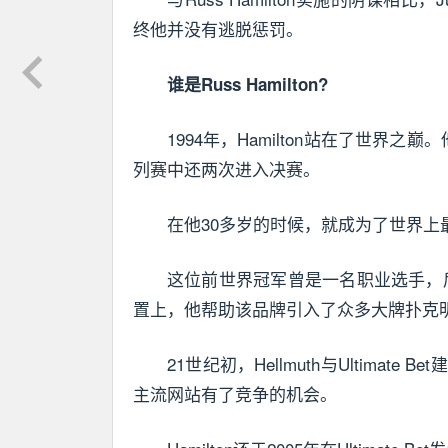
终他并没有逃脱惩罚。
谁是Russ Hamilton?
1994年，Hamilton站在了世界
列赛中还两次进入决赛。
在他30多岁的时候，就成为了世界上
这位前世界冠军曾是一名职业选手，后来
置上，他帮助该品牌引入了众多大牌扑克明星，其
21世纪初，Hellmuth与Ultim
主流网站有了竞争的机会。