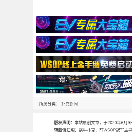
所属分类：
扑克新闻
版权声明：
本站原创文章，于2020年6月9
转载请注明：
蜗牛扑克：前WSOP冠军主导了价