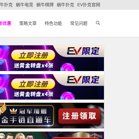
牛扑克
蜗牛电竞
蜗牛棋牌
蜗牛扑克
EV扑克官网
新优惠
策略文章
特色功能
常见问题