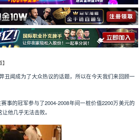
报道】
弊丑闻成为了大众热议的话题，所以在今天我们来回顾一
SOP主赛事的冠军参与了2004-2008年间一桩价值2200万美元的
这让他几乎无法击败。