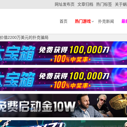
网址发布页
文章归档
热门标签
关于蜗
首页
热门游戏
扑克新闻
最
价值2200万美元的扑克骗局