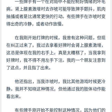
一些牌手有一个在对局中不能控制好情绪的坏毛
病。肾上腺素激增时去诈唬可能导致牌手颤抖，肌肉
抽搐或者是比通常更快的行动。有些牌手在诈唬时变
得出奇的冷静，或者动作放慢。
在我刚开始打牌的时候，我曾有这种问题，但现
在纠正过来了。我过去拿着好牌时会肾上腺素激增，
这总是体现在我的右手上。真是太糟糕了，当我拿到
好牌时，我不得不用左手下注。我的一个朋友注意到
了这点，并且指了出来。
他还指出，当我诈唬时，我比其他游戏时候更冷
静。我并不知晓这种情况，但他通过我的肢体动作能
看出来。
有些牌手刚开始不能控制这种情况，因为他们的