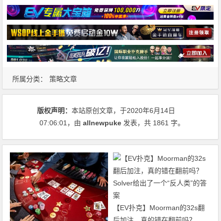
所属分类：
策略文章
版权声明：
本站原创文章，于2020年6月14日
07:06:01
，由
allnewpuke
发表，共 1861 字。
【EV扑克】Moorman的32s翻
后加注，真的错在翻前吗？