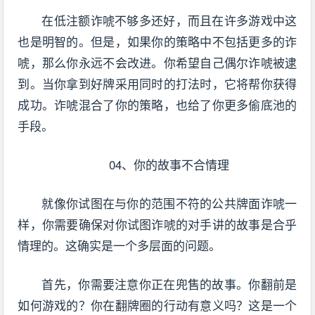
在低注额诈唬不够多还好，而且在许多游戏中这
也是明智的。但是，如果你的策略中不包括更多的诈
唬，那么你永远不会改进。你希望自己偶尔诈唬被逮
到。当你拿到好牌采用同时的打法时，它将帮你获得
成功。诈唬混合了你的策略，也给了你更多偷底池的
手段。
04、你的故事不合情理
就像你试图在与你的范围不符的公共牌面诈唬一
样，你需要确保对你试图诈唬的对手讲的故事是合乎
情理的。这确实是一个多层面的问题。
首先，你需要注意你正在兜售的故事。你翻前是
如何游戏的？你在翻牌圈的行动有意义吗？这是一个