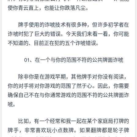
使你青云直上，也能让你跌落凡尘。
牌手使用的诈唬技术有很多种，但许多初学者在
诈唬时犯了巨大的错误。今天我们来看一看，你可能
不知道的、目前正在犯的五个诈唬错误。
01、在一个与你的范围不符的公共牌面诈唬
除非你是在游戏早期，其他牌手对你没有阅读，
你的对手将对你游戏的范围了然于心。因此，你需要
确保自己不在与你通常游戏的范围不符的公共牌面诈
唬。
比如，有一个经常和我一起在某个家庭局打牌的
牌手，非常喜欢玩小点数牌。如果翻牌都是轮子牌