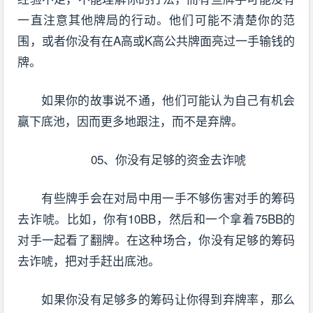
一直注意其他牌局的行动。他们可能不清楚你的范
围，或者你没有在A高或K高公共牌面亮过一手输钱的
牌。
如果你的故事说不通，他们可能认为自己有机会
赢下底池，因而更多地跟注，而不是弃牌。
05、你没有足够的资金去诈唬
有些牌手会在对局中用一手不够伤害对手的筹码
去诈唬。比如，你有10BB，然后和一个拿着75BB的
对手一起看了翻牌。在这种场合，你没有足够的筹码
去诈唬，把对手赶出底池。
如果你没有足够多的筹码让你得到弃牌率，那么