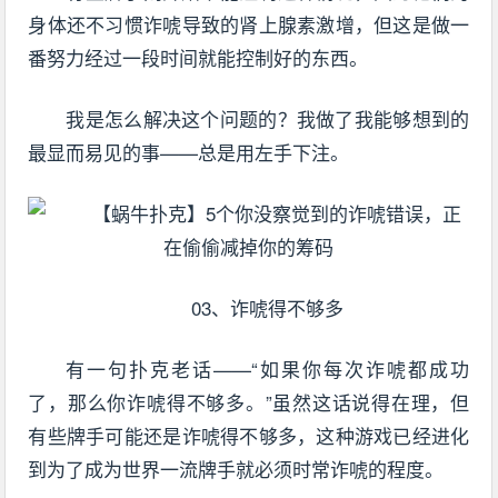
身体还不习惯诈唬导致的肾上腺素激增，但这是做一
番努力经过一段时间就能控制好的东西。
我是怎么解决这个问题的？我做了我能够想到的
最显而易见的事——总是用左手下注。
03、诈唬得不够多
有一句扑克老话——“如果你每次诈唬都成功
了，那么你诈唬得不够多。”虽然这话说得在理，但
有些牌手可能还是诈唬得不够多，这种游戏已经进化
到为了成为世界一流牌手就必须时常诈唬的程度。