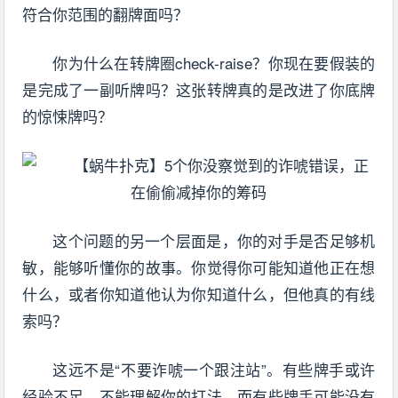
符合你范围的翻牌面吗？
你为什么在转牌圈check-raise？你现在要假装的
是完成了一副听牌吗？这张转牌真的是改进了你底牌
的惊悚牌吗？
这个问题的另一个层面是，你的对手是否足够机
敏，能够听懂你的故事。你觉得你可能知道他正在想
什么，或者你知道他认为你知道什么，但他真的有线
索吗？
这远不是“不要诈唬一个跟注站”。有些牌手或许
经验不足，不能理解你的打法，而有些牌手可能没有