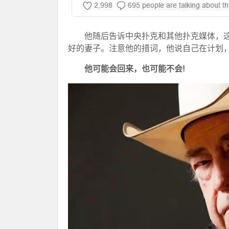
他随后告诉中央扑克和其他扑克媒体，这
好的妻子。注意他的措词，他说自己在计划
他可能会回来，也可能不会!