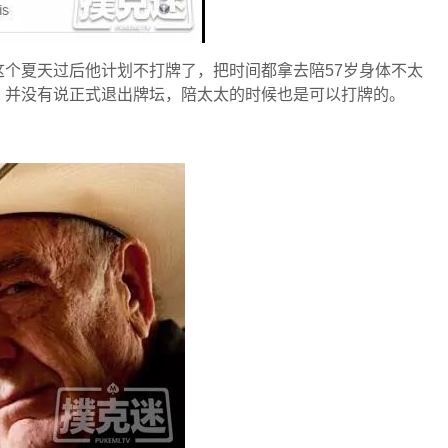
个夏天过后他计划不打牌了，把时间都拿去陪57岁身体不太
，并没有说正式退出牌坛，陪太太的时候也是可以打牌的。