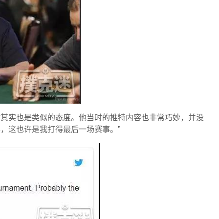
者时其实也是类似的态度。他当时的推特内容也非常巧妙，并没
事，这也许是我打得最后一场赛事。”