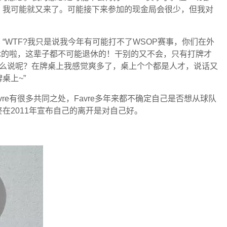
，我可能就又来了。可能接下来参加的现金局会很少，但我对
“WTF?我只是说我今年有可能打不了WSOP赛事，你们在外
休的啦，这辈子都不可能退休的！干别的又不会，只有打牌才
怎么说呢？在牌桌上我感觉爽多了，桌上个个都是人才，说话又
桌上~”
Favre有很多共同之处，Favre多年来都不确定自己是否想从球队
在2011年宣布自己的离开是对自己好。