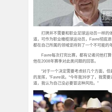
打牌并不需要和职业足球运动员一样的体力
道，可作为职业橄榄球运动员，Favre彻底
都在自己所属的领域坚持到了一个不可能的
Favre每次打完比赛，都有记者问他
他在2008年赛季对此类问题的回答。
“对于一个决定需要考虑好几个方面，
的发挥，”Favre说。“今年我39岁了，
道，我认为自己没必要冒这种风险。”