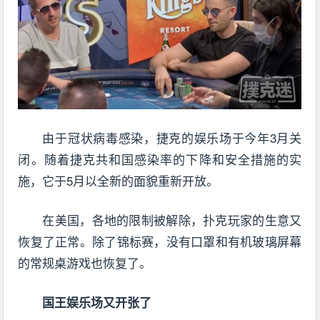
由于冠状病毒感染，捷克的娱乐场于今年3月关
闭。随着捷克共和国感染率的下降和安全措施的实
施，它于5月以全新的面貌重新开放。
在美国，各地的限制被解除，扑克玩家的生意又
恢复了正常。除了锦标赛，没有口罩和有机玻璃屏幕
的常规桌游戏也恢复了。
国王娱乐场又开张了