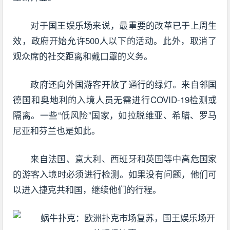
对于国王娱乐场来说，最重要的改革已于上周生
效，政府开始允许500人以下的活动。此外，取消了
观众席的社交距离和戴口罩的义务。
政府还向外国游客开放了通行的绿灯。来自邻国
德国和奥地利的入境人员无需进行COVID-19检测或
隔离。一些“低风险”国家，如拉脱维亚、希腊、罗马
尼亚和芬兰也是如此。
来自法国、意大利、西班牙和英国等中高危国家
的游客入境时必须进行检测。如果没有问题，他们可
以进入捷克共和国，继续他们的行程。