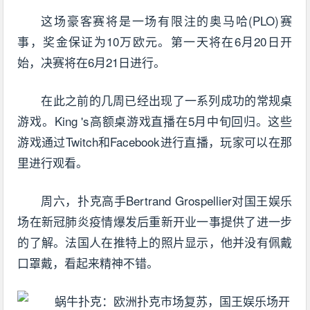
这场豪客赛将是一场有限注的奥马哈(PLO)赛
事，奖金保证为10万欧元。第一天将在6月20日开
始，决赛将在6月21日进行。
在此之前的几周已经出现了一系列成功的常规桌
游戏。King 's高额桌游戏直播在5月中旬回归。这些
游戏通过Twitch和Facebook进行直播，玩家可以在那
里进行观看。
周六，扑克高手Bertrand Grospellier对国王娱乐
场在新冠肺炎疫情爆发后重新开业一事提供了进一步
的了解。法国人在推特上的照片显示，他并没有佩戴
口罩戴，看起来精神不错。