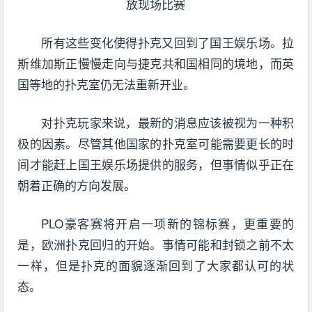
所有这些变化使得扑克又回到了国王娱乐场。拉
斯维加斯正慢慢走向与捷克共和国相同的境地，而英
国等地的扑克室仍无法重新开业。
对扑克玩家来说，最新的消息应该被视为一种积
极的因素。尽管其他国家的扑克室可能需要更长的时
间才能赶上国王娱乐场提供的服务，但事情似乎正在
朝着正确的方向发展。
PLO豪客赛将开启一项新的锦标赛，更重要的
是，欧洲扑克回归的开始。事情可能和封锁之前不太
一样，但是扑克的面貌逐渐回到了大家都认可的状
态。