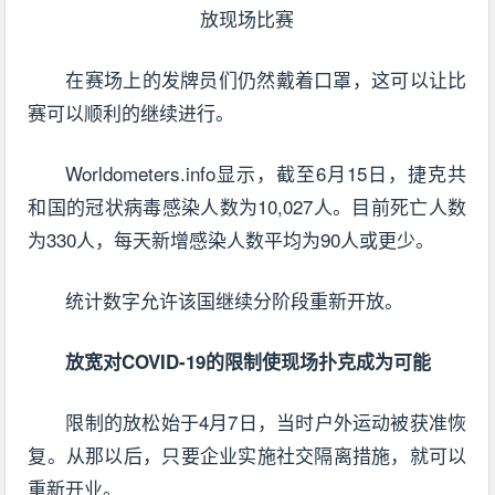
在赛场上的发牌员们仍然戴着口罩，这可以让比
赛可以顺利的继续进行。
Worldometers.info显示，截至6月15日，捷克共
和国的冠状病毒感染人数为10,027人。目前死亡人数
为330人，每天新增感染人数平均为90人或更少。
统计数字允许该国继续分阶段重新开放。
放宽对COVID-19的限制使现场扑克成为可能
限制的放松始于4月7日，当时户外运动被获准恢
复。从那以后，只要企业实施社交隔离措施，就可以
重新开业。