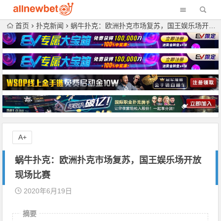
首页
扑克新闻
蜗牛扑克：欧洲扑克市场复苏，国王娱乐场开放现场比赛
A+
蜗牛扑克：欧洲扑克市场复苏，国王娱乐场开放
现场比赛
2020年6月19日
摘要