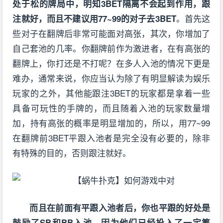
处于松的牌局中，明知3BET隔离不会起到作用，跟
。首先这
注就好，而且不建议用77~99的对子去3BET
些对子在翻牌后非常可能面对高张，其次，你增加了
自己套池的几率。你翻牌前作为激进者，在有高张的
翻牌上，你打还是不打呢？在多人入池的情况下更是
难办，通常来说，你应当认为除了有明显解读为娱乐
玩家的之外，其他能跟注3BET的玩家都是拿着一些
具备可玩性的手牌的，而且随着入池的玩家数量增
加，持有高张的概率是明显增加的，所以，用77~99
在翻牌前3BET平跟入池者是完全没有必要的，除非
有特殊的目的，否则跟注就好。
而且在前面有平跟入池者后，你也平跟的好处是
鼓励了SB和BB入池，因为他们已经投入了一定筹