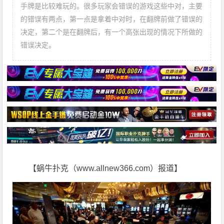
手牌是比较难玩的。很多玩家会错误的游戏这些中对，主要
的错误有两点，第一点是拿着中对时，在翻牌前做了错误的
决定，第二个是在翻牌后，有一个高张出现的情况下所做的
错误决定。
【蜗牛扑克（www.allnew366.com）报道】