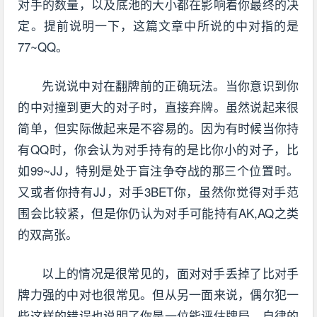
对手的数量，以及底池的大小都在影响着你最终的决
定。提前说明一下，这篇文章中所说的中对指的是
77~QQ。
先说说中对在翻牌前的正确玩法。当你意识到你
的中对撞到更大的对子时，直接弃牌。虽然说起来很
简单，但实际做起来是不容易的。因为有时候当你持
有QQ时，你会认为对手持有的是比你小的对子，比
如99~JJ，特别是处于盲注争夺战的那三个位置时。
又或者你持有JJ，对手3BET你，虽然你觉得对手范
围会比较紧，但是你仍认为对手可能持有AK,AQ之类
的双高张。
以上的情况是很常见的，面对对手丢掉了比对手
牌力强的中对也很常见。但从另一面来说，偶尔犯一
些这样的错误也说明了你是一位能评估牌局，自律的