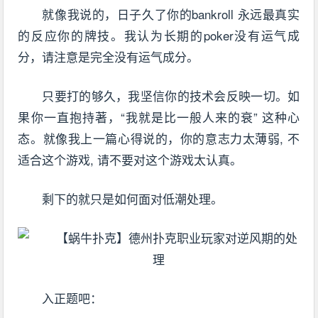
就像我说的，日子久了你的bankroll 永远最真实
的反应你的牌技。我认为长期的poker没有运气成
分，请注意是完全没有运气成分。
只要打的够久，我坚信你的技术会反映一切。如
果你一直抱持著，“我就是比一般人来的衰” 这种心
态。就像我上一篇心得说的，你的意志力太薄弱, 不
适合这个游戏, 请不要对这个游戏太认真。
剩下的就只是如何面对低潮处理。
入正题吧：