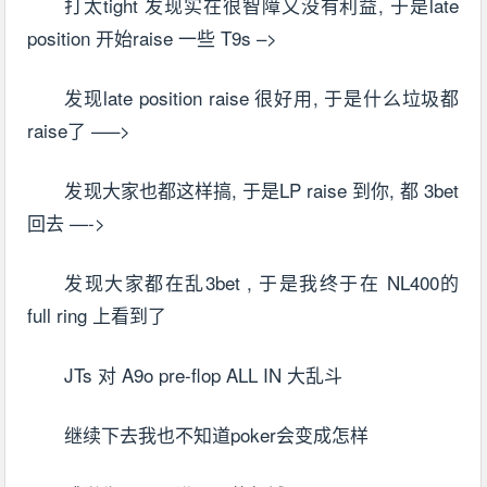
打太tight 发现实在很智障又没有利益, 于是late
position 开始raise 一些 T9s –>
发现late position raise 很好用, 于是什么垃圾都
raise了 —–>
发现大家也都这样搞, 于是LP raise 到你, 都 3bet
回去 —->
发现大家都在乱3bet , 于是我终于在 NL400的
full ring 上看到了
JTs 对 A9o pre-flop ALL IN 大乱斗
继续下去我也不知道poker会变成怎样