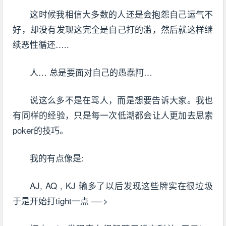
这时候我相信大多数的人还是会抱怨自己运气不
好，却没有发现这完全是自己打的滥，然后就这样继
续恶性循还…..
人… 总是要面对自己的愚蠢阿…
说这么多不是在骂人，而是想要告诉大家。我也
有同样的经验，只是每一次低潮都会让人更加去思索
poker的技巧。
我的有点像是:
AJ, AQ , KJ 输多了以后发现这些牌实在很垃圾
于是开始打tight一点 —->