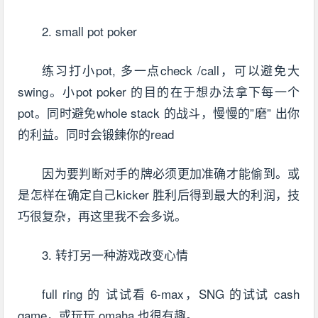
2. small pot poker
练习打小pot, 多一点check /call，可以避免大
swing。小pot poker 的目的在于想办法拿下每一个
pot。同时避免whole stack 的战斗，慢慢的”磨” 出你
的利益。同时会锻鍊你的read
因为要判断对手的牌必须更加准确才能偷到。或
是怎样在确定自己kicker 胜利后得到最大的利润，技
巧很复杂，再这里我不会多说。
3. 转打另一种游戏改变心情
full ring 的 试试看 6-max，SNG 的试试 cash
game，或玩玩 omaha 也很有趣。