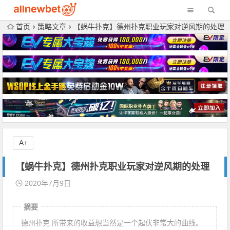
首页
策略文章
【蜗牛扑克】德州扑克职业玩家对逆风期的处理
A+
【蜗牛扑克】德州扑克职业玩家对逆风期的处理
2020年7月9日
摘要
德州扑克 所带来的收益想当然是一个起伏非常大的曲线。