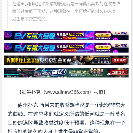
在这里我们就定义所谓的低潮就是一阵莫名其妙的连败导致
收益过度低于预期，这种现象在一个打牌打的够久的人身上
发生是非常正常的。
【蜗牛扑克（www.allnew366.com）报道】
德州扑克 所带来的收益想当然是一个起伏非常大
的曲线。在这里我们就定义所谓的低潮就是一阵莫名
其妙的连败导致收益过度低于预期，这种现象在一个
打牌打的够久的人身上发生是非常正常的。