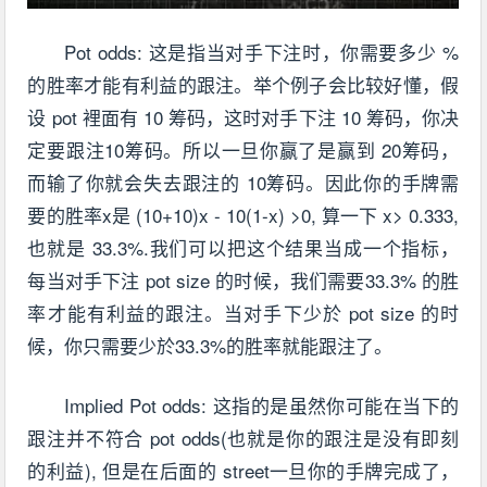
Pot odds: 这是指当对手下注时，你需要多少 %
的胜率才能有利益的跟注。举个例子会比较好懂，假
设 pot 裡面有 10 筹码，这时对手下注 10 筹码，你决
定要跟注10筹码。所以一旦你赢了是赢到 20筹码，
而输了你就会失去跟注的 10筹码。因此你的手牌需
要的胜率x是 (10+10)x - 10(1-x) >0, 算一下 x> 0.333,
也就是 33.3%.我们可以把这个结果当成一个指标，
每当对手下注 pot size 的时候，我们需要33.3% 的胜
率才能有利益的跟注。当对手下少於 pot size 的时
候，你只需要少於33.3%的胜率就能跟注了。
Implied Pot odds: 这指的是虽然你可能在当下的
跟注并不符合 pot odds(也就是你的跟注是没有即刻
的利益), 但是在后面的 street一旦你的手牌完成了，