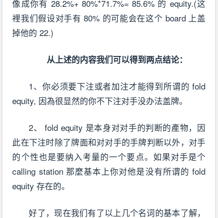
像成你有 28.2%+ 80%*71.7%= 85.6% 的 equity.(这
裡我们假设对手有 80% 的可能会在这个 board 上盖
掉他的 22.)
从上述的内容我们可以得到两点结论：
1、你必须要下注或者加注才能得到所谓的 fold
equity, 因為很显然的你不下注对手没办法盖牌。
2、 fold equity 是本身对对手的判断的產物，因
此在下注时除了牌面和对对手的手牌判断以外，对手
的个性也是要纳入考量的一个要点。如果对手是个
calling station 那麼基本上你对他是没有所谓的 fold
equity 存在的。
好了，现在我们有了以上几个名词的基本了解，