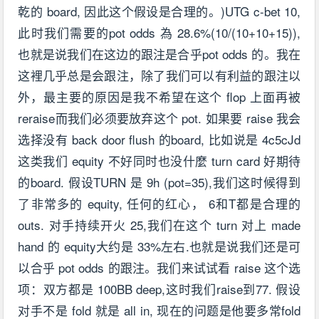
乾的 board, 因此这个假设是合理的。)UTG c-bet 10,
此时我们需要的pot odds 為 28.6%(10/(10+10+15)),
也就是说我们在这边的跟注是合乎pot odds 的。我在
这裡几乎总是会跟注，除了我们可以有利益的跟注以
外，最主要的原因是我不希望在这个 flop 上面再被
reraise而我们必须要放弃这个 pot. 如果要 raise 我会
选择没有 back door flush 的board, 比如说是 4c5cJd
这类我们 equity 不好同时也没什麼 turn card 好期待
的board. 假设TURN 是 9h (pot=35),我们这时候得到
了非常多的 equity, 任何的红心， 6和T都是合理的
outs. 对手持续开火 25,我们在这个 turn 对上 made
hand 的 equity大约是 33%左右.也就是说我们还是可
以合乎 pot odds 的跟注。我们来试试看 raise 这个选
项：双方都是 100BB deep,这时我们raise到77. 假设
对手不是 fold 就是 all in, 现在的问题是他要多常fold