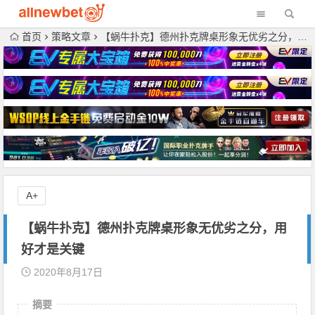
首页
策略文章
【蜗牛扑克】德州扑克牌桌形象无优劣之分，用好才是关键
A+
【蜗牛扑克】德州扑克牌桌形象无优劣之分，用
好才是关键
2020年8月17日
摘要