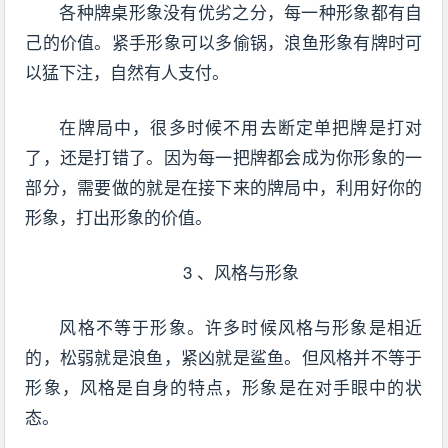
各种牌桌形象没有优劣之分，每一种形象都有自
己的价值。紧手形象可以多偷锅，浪鱼形象有牌时可
以猛下注，自然有人支付。
在牌局中，很多时候不用去断定单把牌是打对
了，还是打错了。因为每一把牌都会成为你形象的一
部分，需要做的就是在接下来的牌局中，利用好你的
形象，打出形象的价值。
3 、风格与形象
风格不等于形象。许多时候风格与形象是相近
的，松弱就是浪鱼，紧凶就是鲨鱼。但风格并不等于
形象，风格是自身的特点，形象是在对手眼中的状
态。