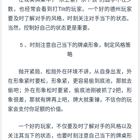
数，也经常会看到打Tilt的玩家。一个好的德州玩家
要及时了解对手的风格，时刻关注对手当下的状态。
当然，控制好自己的状态更是重要。
5 、时刻注意自己当下的牌桌形象，制定风格策
略
抛开紧局、松局外在环境不讲，从自身出发，外
在形象紧时要松，形象紧，更容易偷到底池，那就去
偷吧；外在形象松时要紧，偷底池刚被抓了2把，形
象很差，那就有牌再上吧，牌大就重锤，不信你的玩
家会支付你足额的价值。
一个好的玩家，不仅要及时了解对手的风格以及
关注其当下的状态，也要时刻注意自己当下的牌桌形