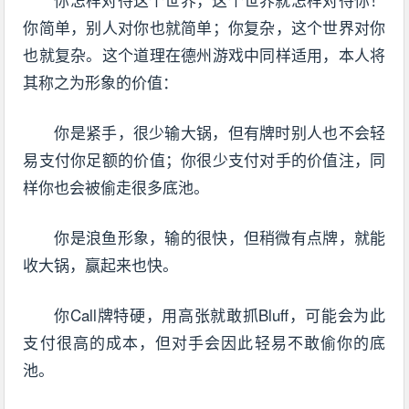
你简单，别人对你也就简单；你复杂，这个世界对你
也就复杂。这个道理在德州游戏中同样适用，本人将
其称之为形象的价值：
你是紧手，很少输大锅，但有牌时别人也不会轻
易支付你足额的价值；你很少支付对手的价值注，同
样你也会被偷走很多底池。
你是浪鱼形象，输的很快，但稍微有点牌，就能
收大锅，赢起来也快。
你Call牌特硬，用高张就敢抓Bluff，可能会为此
支付很高的成本，但对手会因此轻易不敢偷你的底
池。