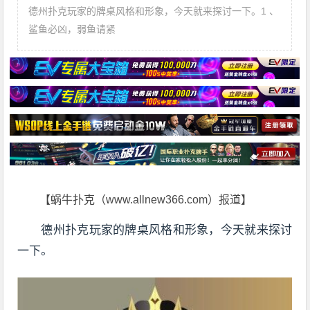
德州扑克玩家的牌桌风格和形象，今天就来探讨一下。1 、
鲨鱼必凶，弱鱼请紧
【蜗牛扑克（www.allnew366.com）报道】
德州扑克玩家的牌桌风格和形象，今天就来探讨
一下。