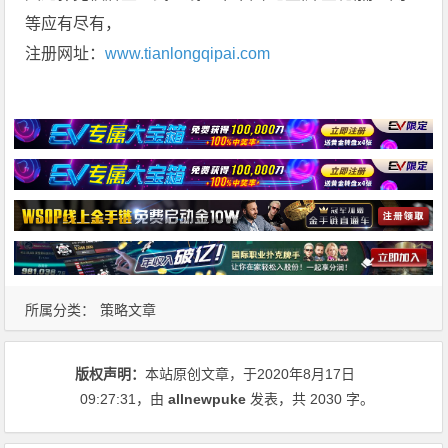
等应有尽有，
注册网址：
www.tianlongqipai.com
所属分类：
策略文章
版权声明：
本站原创文章，于2020年8月17日
09:27:31
，由
allnewpuke
发表，共 2030 字。