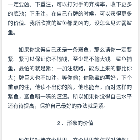
一定要凶。下重注，可以打对手的弃牌率，收下更多
的底池；下重注，在自己有牌的时候，可以获得更多
的价值。我所欣赏的鲨鱼都是凶的，没怎么见过弱鲨
鱼。
如果你觉得自己还是一条弱鱼，那么请你一定要
紧。紧可以保证你不输钱，至少是不输大钱。鲨鱼捕
鱼，最怕的就是紧：一加注就跑，能跟上来的都比你
大；牌巨大也不加注，等你偷；你隐藏的再好，下个
重点的注，他读不出你的牌，他也能弃。面对这样的
紧鱼，鲨鱼嚼一嘴的渣渣。所以如果你觉得自己水平
还有待提高，保护自己最好的办法就是紧。
2 、形象的价值
你怎样对待这个世界，这个世界就怎样对待你！