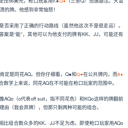
全压56美元，枪口玩家用
（三条Q）迅速跟注。大盲
K♣
Q♦
溃的牌。他感到非常恼怒！
是否采用了正确的行动路线（虽然他这次不是很走运）。
案是“能”，其他可以为他支付的牌有KK、JJ，可能还有
肯定是同花AQ。但你仔细看，Q♠和
在公共牌内，而
Q♥
A♦
合数学上来说，同花AQ在不可能在枪口玩家的范围中。
像AQo（o代表off suit，指不同花色）和KQo这样的牌翻前
的理由（我会弃牌），但那只剩两种可能的组合。
比组合数众多的KK、JJ不足为虑。即使枪口玩家用AQo