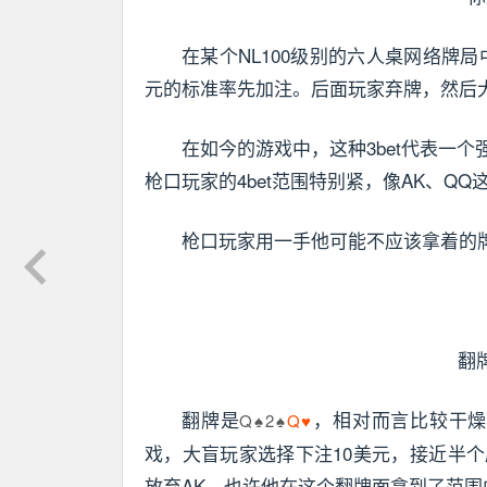
在某个NL100级别的六人桌网络牌
元的标准率先加注。后面玩家弃牌，然后大盲
在如今的游戏中，这种3bet代表一
枪口玩家的4bet范围特别紧，像AK、Q
枪口玩家用一手他可能不应该拿着的
翻
翻牌是
，相对而言比较干燥
Q♠2♠
Q♥
戏，大盲玩家选择下注10美元，接近半
放弃AK，也许他在这个翻牌面拿到了范围