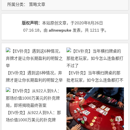
所属分类：
策略文章
版权声明：
本站原创文章，于2020年8月26日
07:16:18
，由
allnewpuke
发表，共 1211 字。
【EV扑克】遇到这6种情况，弃
【EV扑克】当年横扫牌桌的那
牌才是让你长期盈利的明智之举
批老玩家，如今怎么连鱼都打不
过了
【EV扑克】从922人到9人：那
场价值1000万美元的扑克牌
局，即将揭晓最终答案