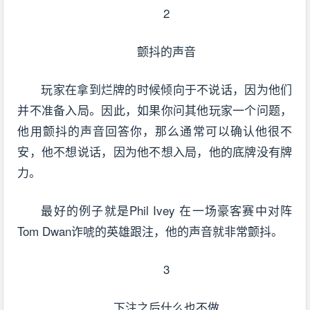
2
颤抖的声音
玩家在拿到烂牌的时候倾向于不说话，因为他们
并不准备入局。因此，如果你问其他玩家一个问题，
他用颤抖的声音回答你，那么通常可以确认他很不
安，他不想说话，因为他不想入局，他的底牌没有牌
力。
最好的例子就是Phil Ivey 在一场豪客赛中对阵
Tom Dwan诈唬的英雄跟注，他的声音就非常颤抖。
3
下注之后什么也不做