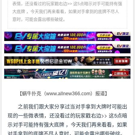
表情，还没看过的玩家戳右边>> 这5点暗示对手可能持有强
大底牌 ，今天我们再来看看，如果对手拿到的底牌不尽人
意时，可能会露出哪些破绽。
【蜗牛扑克（www.allnew366.com）报道】
之前我们跟大家分享过当对手拿到大牌时可能出
现的一些微表情，还没看过的玩家戳右边>> 这5点暗
示对手可能持有强大底牌 ，今天我们再来看看，如果
对手拿到的底牌不尽人意时，可能会露出哪些破绽。