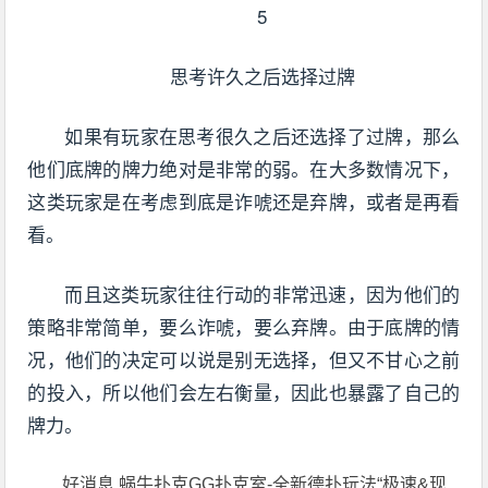
5
思考许久之后选择过牌
如果有玩家在思考很久之后还选择了过牌，那么
他们底牌的牌力绝对是非常的弱。在大多数情况下，
这类玩家是在考虑到底是诈唬还是弃牌，或者是再看
看。
而且这类玩家往往行动的非常迅速，因为他们的
策略非常简单，要么诈唬，要么弃牌。由于底牌的情
况，他们的决定可以说是别无选择，但又不甘心之前
的投入，所以他们会左右衡量，因此也暴露了自己的
牌力。
好消息 蜗牛扑克GG扑克室-全新德扑玩法“极速&现