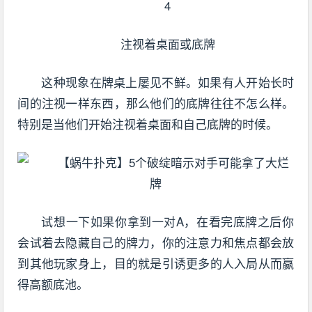
4
注视着桌面或底牌
这种现象在牌桌上屡见不鲜。如果有人开始长时
间的注视一样东西，那么他们的底牌往往不怎么样。
特别是当他们开始注视着桌面和自己底牌的时候。
试想一下如果你拿到一对A，在看完底牌之后你
会试着去隐藏自己的牌力，你的注意力和焦点都会放
到其他玩家身上，目的就是引诱更多的人入局从而赢
得高额底池。