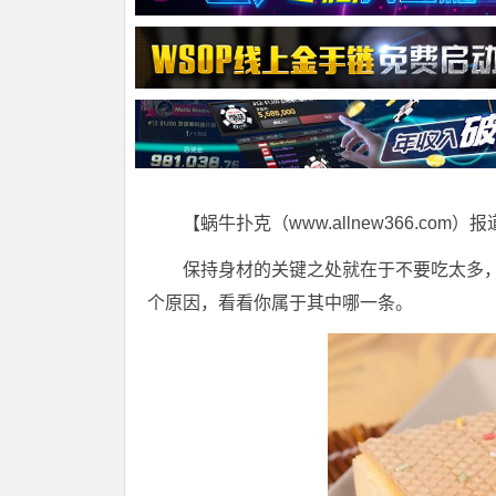
【蜗牛扑克（www.allnew366.com）
保持身材的关键之处就在于不要吃太多
个原因，看看你属于其中哪一条。