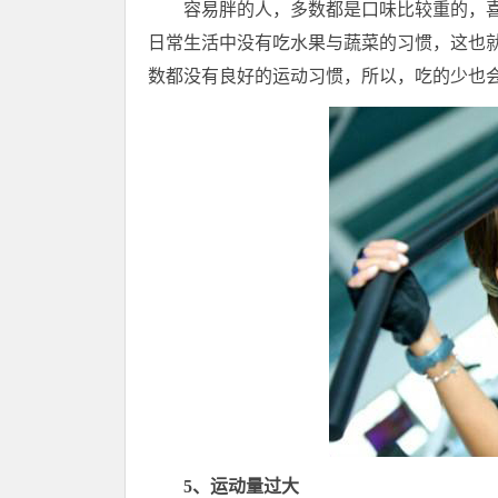
容易胖的人，多数都是口味比较重的，
日常生活中没有吃水果与蔬菜的习惯，这也
数都没有良好的运动习惯，所以，吃的少也
5、运动量过大