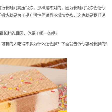
进行长时间高压锻炼，那样是不对的，因为长时间锻炼会让你
开锻炼就是为了提升活性代谢且不增加食欲，这也就是我们说
容易长胖的原因，你属于哪一条呢？
，可有的人吃得不多为什么还会胖？下面就告诉你容易长胖的
5