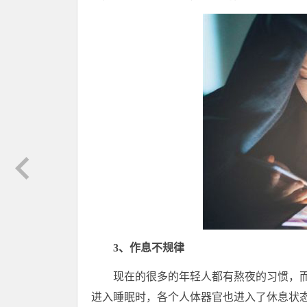
3、作息不规律
现在的很多的年轻人都有熬夜的习惯，
进入睡眠时，各个人体器官也进入了休息状