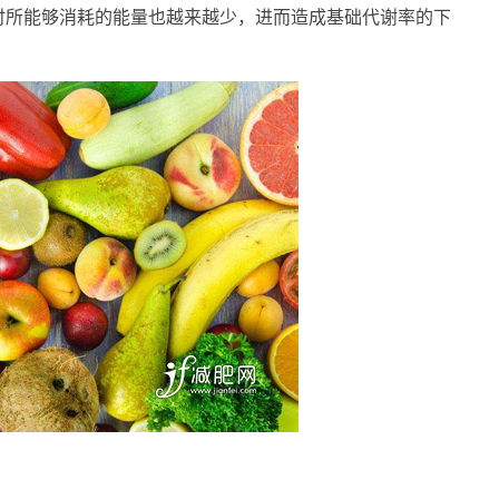
时所能够消耗的能量也越来越少，进而造成基础代谢率的下