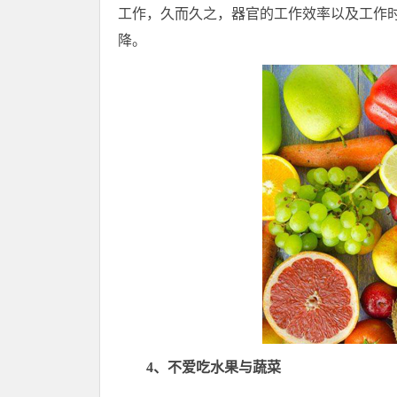
工作，久而久之，器官的工作效率以及工作
降。
4、不爱吃水果与蔬菜