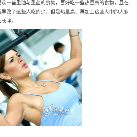
喜欢一些重油与重盐的食物，喜好吃一些热量高的食物，且在
就导致了这些人吃的少，但是热量高，再加上这些人中的大多
会长胖。