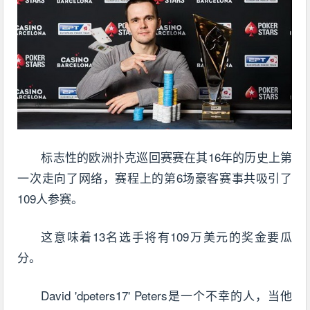
标志性的欧洲扑克巡回赛赛在其16年的历史上第
一次走向了网络，赛程上的第6场豪客赛事共吸引了
109人参赛。
这意味着13名选手将有109万美元的奖金要瓜
分。
David 'dpeters17' Peters是一个不幸的人，当他