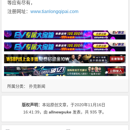
等应有尽有，
注册网址：
www.tianlongqipai.com
所属分类：
扑克新闻
版权声明：
本站原创文章，于2020年11月16日
16:41:39
，由
allnewpuke
发表，共 935 字。