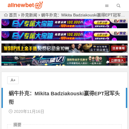
首页
扑克新闻
蜗牛扑克：Mikita Badziakouski赢得EPT冠军头衔
A+
蜗牛扑克：Mikita Badziakouski赢得EPT冠军头
衔
2020年11月16日
摘要