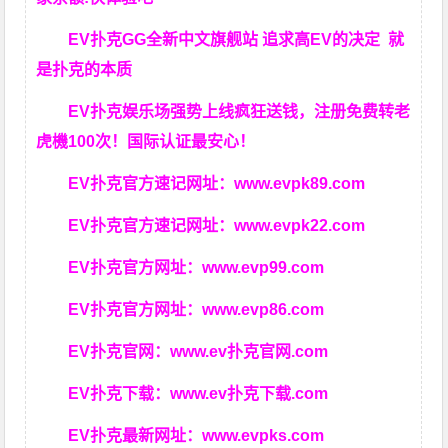
EV扑克GG
全新中文旗舰站
追求高EV
的决定
就
是扑克的本质
EV扑克娱乐场强势上线疯狂送钱，注册免费转老
虎機100次！国际认证最安心！
EV扑克官方速记网址：
www.evpk89.com
EV扑克官方速记网址：
www.evpk22.com
EV扑克官方网址：
www.evp99.com
EV扑克官方网址：
www.evp86.com
EV扑克官网：
www.ev扑克官网.com
EV扑克下载：
www.ev扑克下载.com
EV扑克最新网址：
www.evpks.com