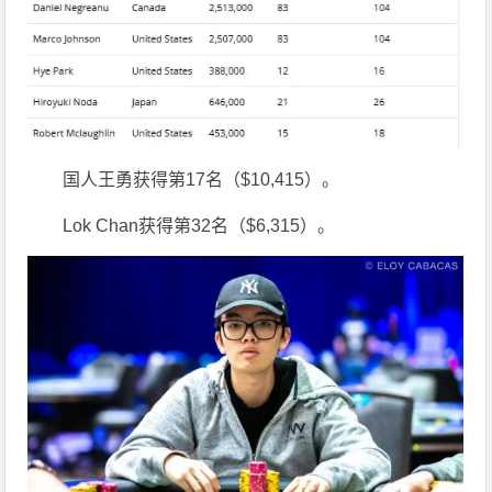
国人王勇获得第17名（$10,415）。
Lok Chan获得第32名（$6,315）。