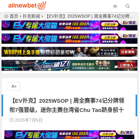
首页
扑克新闻
【EV扑克】2025WSOP | 周全赛事74记分牌领衔7强晋级，迷你主赛台湾省Chu Tao跻身前十
A+
【EV扑克】2025WSOP | 周全赛事74记分牌领
衔7强晋级，迷你主赛台湾省Chu Tao跻身前十
2025年7月5日