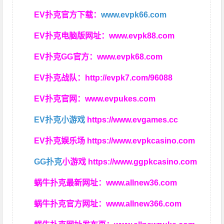
EV扑克官方下载：
www.evpk66.com
EV扑克电脑版网址：
www.evpk88.com
EV扑克GG官方：
www.evpk68.com
EV扑克战队：
http://evpk7.com/96088
EV扑克官网：
www.evpukes.com
EV扑克小游戏
https://www.evgames.cc
EV扑克娱乐场
https://www.evpkcasino.com
GG扑克
小游戏
https://www.ggpkcasino.com
蜗牛扑克最新网址：
www.allnew36.com
蜗牛扑克官方网址：
www.allnew366.com