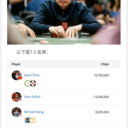
以下是7人名单：