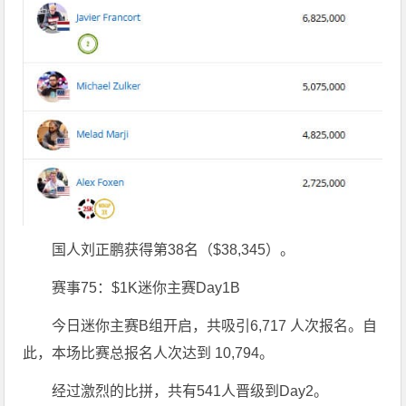
国人刘正鹏获得第38名（$38,345）。
赛事75：$1K迷你主赛Day1B
今日迷你主赛B组开启，共吸引6,717 人次报名。自
此，本场比赛总报名人次达到 10,794。
经过激烈的比拼，共有541人晋级到Day2。