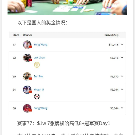
以下是国人的奖金情况：
赛事77：$1w 7张牌梭哈高低8+冠军赛Day1