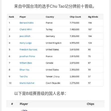
来自中国台湾的选手Chu Tao记分牌前十晋级。
以下是B组赛晋级的国人名单：