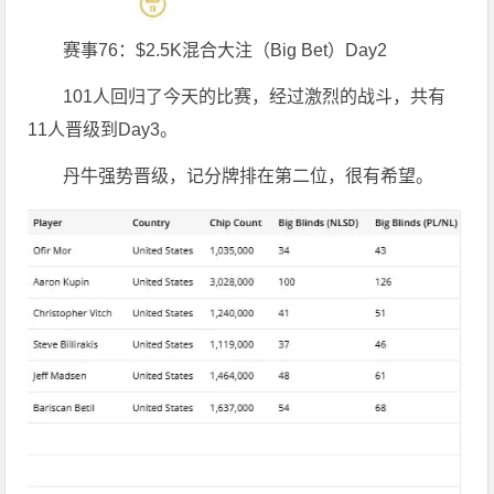
赛事76：$2.5K混合大注（Big Bet）Day2
101人回归了今天的比赛，经过激烈的战斗，共有
11人晋级到Day3。
丹牛强势晋级，记分牌排在第二位，很有希望。