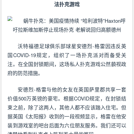
法扑克游戏
沃特福德足球俱乐部球星安德烈-格雷因违反英
国COVID-19规定，组织了一场扑克派对而备受关
注。在全国封锁期间，这场私人扑克游戏公然藐视政
府的防范措施。
安德烈-格雷与他的女友在英国萨里郡共享一套
价值500万英镑的豪宅。根据COVID规定，在封锁结
束之前，除了这两人，其他人都不应该踏入住宅。但
据英国《太阳报》收到的一段视频显示，格雷在他安
装到游戏室的吧台后面为六位朋友服务。我们还可以