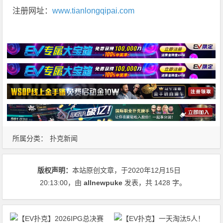
注册网址：
www.tianlongqipai.com
所属分类：
扑克新闻
版权声明：
本站原创文章，于2020年12月15日
20:13:00
，由
allnewpuke
发表，共 1428 字。