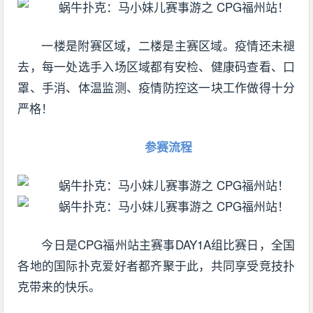
一楼是附赛区域，二楼是主赛区域。疫情还未褪
去，每一处选手入场区域都有安检、健康码查看、口
罩、手消、体温监测、疫情防控这一块工作做得十分
严格！
参赛流程
今日是CPG福州站主赛事DAY1A组比赛日，全国
各地的国际扑克爱好者都齐聚于此，共同享受竞技扑
克带来的快乐。