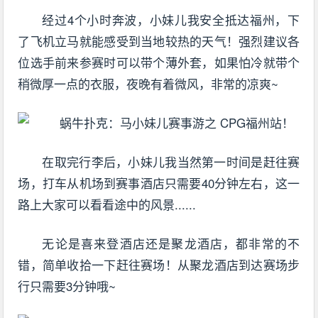
经过4个小时奔波，小妹儿我安全抵达福州，下
了飞机立马就能感受到当地较热的天气！强烈建议各
位选手前来参赛时可以带个薄外套，如果怕冷就带个
稍微厚一点的衣服，夜晚有着微风，非常的凉爽~
在取完行李后，小妹儿我当然第一时间是赶往赛
场，打车从机场到赛事酒店只需要40分钟左右，这一
路上大家可以看看途中的风景......
无论是喜来登酒店还是聚龙酒店，都非常的不
错，简单收拾一下赶往赛场！从聚龙酒店到达赛场步
行只需要3分钟哦~