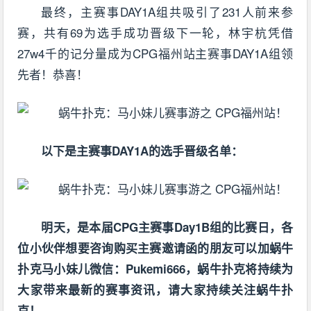
最终，主赛事DAY1A组共吸引了231人前来参
赛，共有69为选手成功晋级下一轮，林宇杭凭借
27w4千的记分量成为CPG福州站主赛事DAY1A组领
先者！恭喜！
以下是主赛事DAY1A的选手晋级名单：
明天，是本届CPG主赛事Day1B组的比赛日，各
位小伙伴想要咨询购买主赛邀请函的朋友可以加蜗牛
扑克马小妹儿微信：Pukemi666，蜗牛扑克将持续为
大家带来最新的赛事资讯，请大家持续关注蜗牛扑
克！