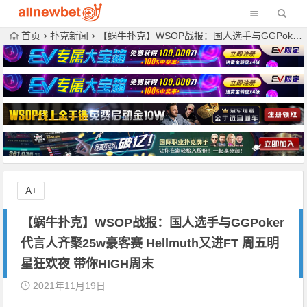
首页
扑克新闻
【蜗牛扑克】WSOP战报：国人选手与GGPoker代言人齐聚25w豪客赛 Hellmuth又进FT 周五明星狂欢夜 带你HIGH周末
A+
【蜗牛扑克】WSOP战报：国人选手与GGPoker
代言人齐聚25w豪客赛 Hellmuth又进FT 周五明
星狂欢夜 带你HIGH周末
2021年11月19日