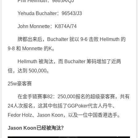
Phil Hellmuth：9865A/QJ
Yehuda Buchalter：96543/J3
John Monnette：K874A/74
牌都出来后，Buchalter 就以 9-6 击败 Hellmuth 的
9-8 和 Monnette 的K。
Hellmuth 被淘汰，而 Buchalter 筹码增加了近两
倍，达到 500,000。
25w豪客赛
在金手链赛事82：250,000报名的超级豪客赛，共有
24人次报名，这其中包括了GGPoker代言人丹牛、
Fedor Holz、Jason Koon，以及一位中国香港选手。
Jason Koon已经被淘汰？