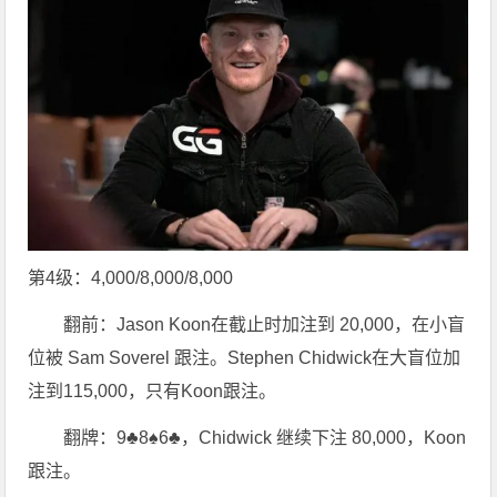
第4级：4,000/8,000/8,000
翻前：Jason Koon在截止时加注到 20,000，在小盲
位被 Sam Soverel 跟注。Stephen Chidwick在大盲位加
注到115,000，只有Koon跟注。
翻牌：9♣8♠6♣，Chidwick 继续下注 80,000，Koon
跟注。