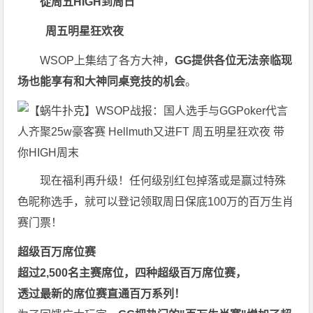
從周五HIGH到周日
周五明星狂欢夜
WSOP上集结了各方大神，
GG提供各位无法亲临现
场也能享有和大神同桌竞技的机会
。
现在福利再升级！任何级别红包掉落或是赢过特殊
色昵称选手，就可以登记领取周日保底100万的百万生肖
赛门票！
超级百万席位赛
超过2,500名主赛席位，四种超级百万席位赛，
透过最新的席位赛直通百万系列！