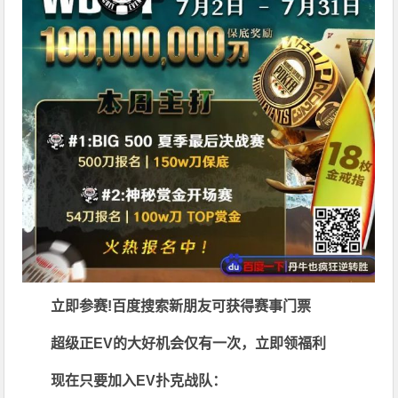
立即参赛!百度搜索
新朋友可获得赛事门票
超级正EV的大好机会仅有一次，立即领福利
现在只要加入EV扑克战队：