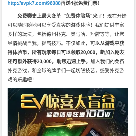
http://evpk7.com/96088
再送4张免费门票！
免费赛史上最大变革
”免费体验场”来了！
现在开始
可以随时随地可以享受真实的游戏体验！我们提供丰富
多样的玩法，包括德州扑克、奥马哈、短牌等等，让您
尽情挑战自我，提高技巧。不仅如此，
可以从游戏中获
得体验币，所有玩家每日可以领取20,000，新加入朋友
还可额外获得20,000，助您迅速上手。
加入我们的免费
扑克游戏，和全球的牌手们一起切磋技艺，感受扑克游
戏的乐趣吧！