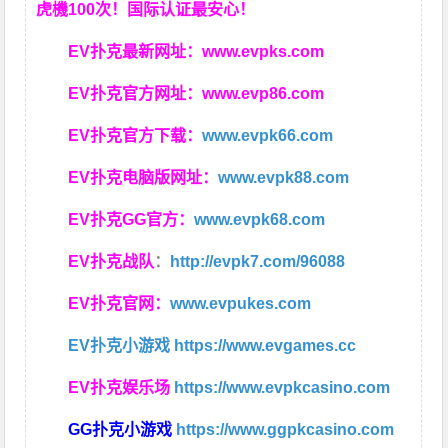
虎機100次！国际认证最安心！
EV扑克最新网址：
www.evpks.com
EV扑克官方网址：
www.evp86.com
EV扑克官方下载：
www.evpk66.com
EV扑克电脑版网址：
www.evpk88.com
EV扑克GG官方：
www.evpk68.com
EV扑克战队
：
http://evpk7.com/96088
EV扑克官网：
www.evpukes.com
EV扑克小游戏
https://www.evgames.cc
EV扑克娱乐场
https://www.evpkcasino.com
GG扑克小游戏
https://www.ggpkcasino.com