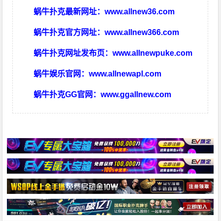
蜗牛扑克最新网址：
www.allnew36.com
蜗牛扑克官方网址：
www.allnew366.com
蜗牛扑克网址发布页：
www.allnewpuke.com
蜗牛娱乐官网：
www.allnewapl.com
蜗牛扑克GG官网：
www.ggallnew.com