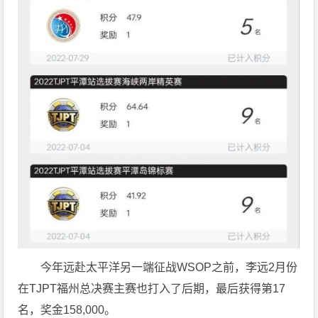
今年远赴太平洋另一端征战WSOP之前，李远2月份
在TJPT福州总决赛主赛也打入了后期，最后获得第17
名，奖金158,000。