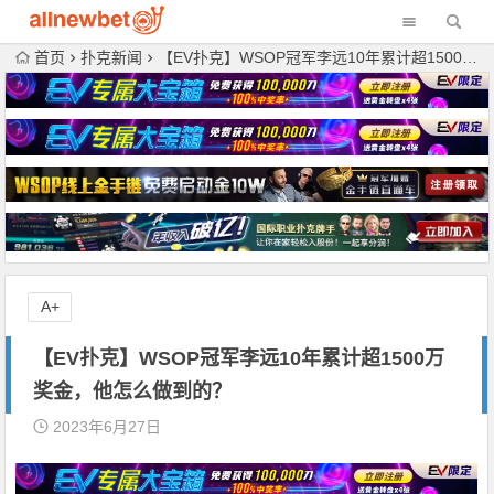
首页
扑克新闻
【EV扑克】WSOP冠军李远10年累计超1500万奖金，他怎么做到的？
A+
【EV扑克】WSOP冠军李远10年累计超1500万
奖金，他怎么做到的？
2023年6月27日