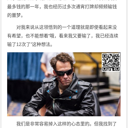
最多钱的那一年，我也经历过多次通宵打牌却频频输钱
的噩梦。
对我来说从这领悟到的一个道理就是即使看起来没
有希望，也不能想着“哦，看来我又要输了，我已经连续
输了12次了”这种想法。
我们是非常容易掉入这样的心态里的。但我找到了