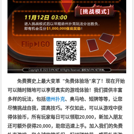
免费赛史上最大变革
”免费体验场”来了！
现在开始
可以随时随地可以享受真实的游戏体验！我们提供丰富
多样的玩法，包括
德州扑克
、奥马哈、短牌等等，让您
尽情挑战自我，提高技巧。不仅如此，
可以从游戏中获
得体验币，所有玩家每日可以领取20,000，新加入朋友
还可额外获得20,000，助您迅速上手。
加入我们的免费