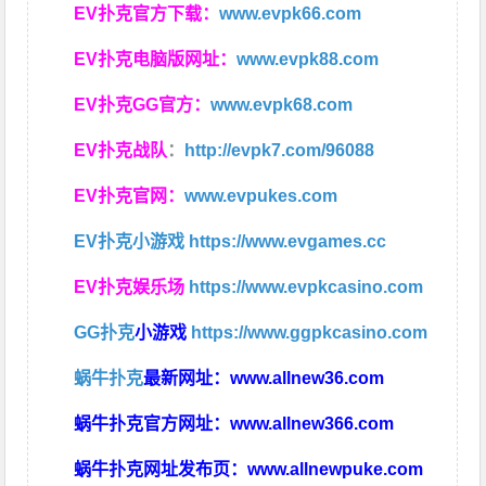
EV扑克官方下载：
www.evpk66.com
EV扑克电脑版网址：
www.evpk88.com
EV扑克GG官方：
www.evpk68.com
EV扑克战队
：
http://evpk7.com/96088
EV扑克官网：
www.evpukes.com
EV扑克小游戏
https://www.evgames.cc
EV扑克娱乐场
https://www.evpkcasino.com
GG扑克
小游戏
https://www.ggpkcasino.com
蜗牛扑克
最新网址：
www.allnew36.com
蜗牛扑克官方网址：
www.allnew366.com
蜗牛扑克网址发布页：
www.allnewpuke.com