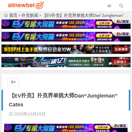
首页
扑克新闻
【EV扑克】扑克界单挑大师Dan“Jungleman”Cates
A+
【EV扑克】扑克界单挑大师Dan“Jungleman”
Cates
2023年10月29日