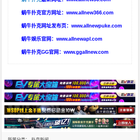
蜗牛扑克官方网址：
www.allnew366.com
蜗牛扑克网址发布页：
www.allnewpuke.com
蜗牛娱乐官网：
www.allnewapl.com
蜗牛扑克GG官网：
www.ggallnew.com
所属分类：
扑克新闻