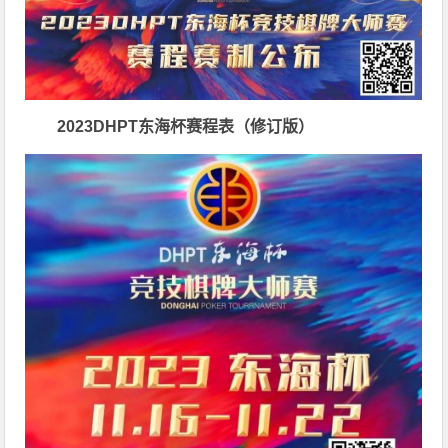
2023DHPT
东海杯赛程表（修订版）