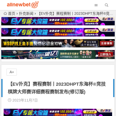
首页
扑克新闻
【EV扑克】赛程赛制丨2023DHPT东海杯®竞技棋牌大师赛详细赛程赛制发布(修订版)
A+
【EV扑克】赛程赛制丨2023DHPT东海杯®竞技
棋牌大师赛详细赛程赛制发布(修订版)
2023年11月7日