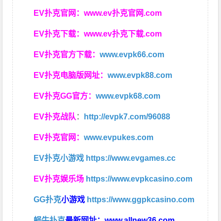
EV扑克官网：
www.ev扑克官网.com
EV扑克下载：
www.ev扑克下载.com
EV扑克官方下载：
www.evpk66.com
EV扑克电脑版网址：
www.evpk88.com
EV扑克GG官方：
www.evpk68.com
EV扑克战队
：
http://evpk7.com/96088
EV扑克官网：
www.evpukes.com
EV扑克小游戏
https://www.evgames.cc
EV扑克娱乐场
https://www.evpkcasino.com
GG扑克
小游戏
https://www.ggpkcasino.com
蜗牛扑克
最新网址：
www.allnew36.com