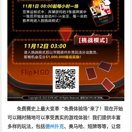
免费赛史上最大变革
”免费体验场”来了！
现在开始
可以随时随地可以享受真实的游戏体验！我们提供丰富
多样的玩法，包括
德州扑克
、奥马哈、短牌等等，让您