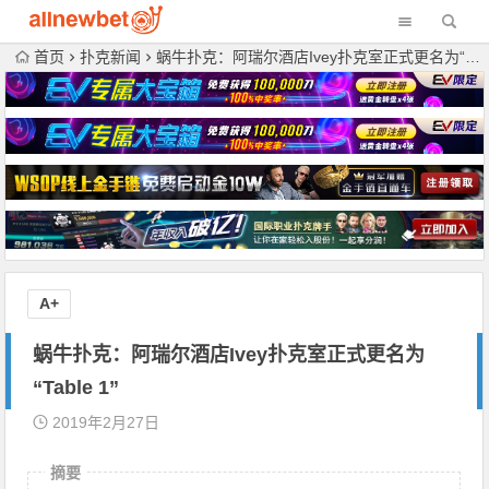
首页
扑克新闻
蜗牛扑克：阿瑞尔酒店Ivey扑克室正式更名为“Table 1”
A+
蜗牛扑克：阿瑞尔酒店Ivey扑克室正式更名为
“Table 1”
2019年2月27日
摘要