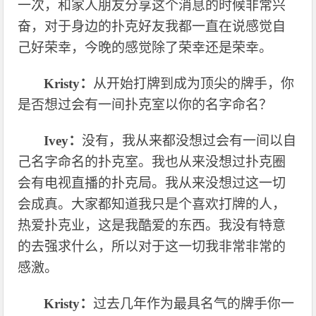
一次，和家人朋友分享这个消息的时候非常兴
奋，对于身边的扑克好友我都一直在说感觉自
己好荣幸，今晚的感觉除了荣幸还是荣幸。
Kristy：
从开始打牌到成为顶尖的牌手，你
是否想过会有一间扑克室以你的名字命名？
Ivey：
没有，我从来都没想过会有一间以自
己名字命名的扑克室。我也从来没想过扑克圈
会有电视直播的扑克局。我从来没想过这一切
会成真。大家都知道我只是个喜欢打牌的人，
热爱扑克业，这是我酷爱的东西。我没有特意
的去强求什么，所以对于这一切我非常非常的
感激。
Kristy：
过去几年作为最具名气的牌手你一