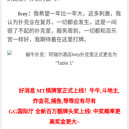
Ivey：
我希望一年比一年大，这多刺激，我
认为扑克业在复苏，一切都会发生。这是一间
很了不起的扑克室，服务周到，一切都和百乐
宫一样好，我期待着在这里打牌。
好消息 MT棋牌室正式上线！牛牛,斗地主,
炸金花,捕鱼,等等应有尽有
GG国际厅 全新百万靓牌头奖上线! 中奖概率更
高奖金更大~