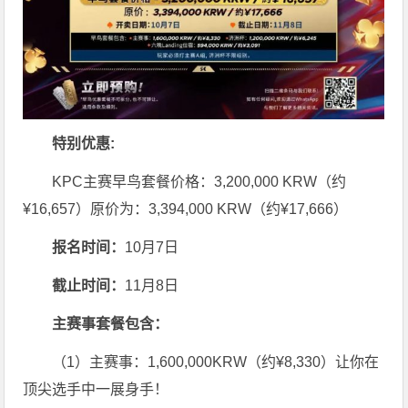
特别优惠:
KPC主赛早鸟套餐价格：3,200,000 KRW（约
¥16,657）原价为：3,394,000 KRW（约¥17,666）
报名时间：
10月7日
截止时间：
11月8日
主赛事套餐包含：
（1）主赛事：1,600,000KRW（约¥8,330）让你在
顶尖选手中一展身手！