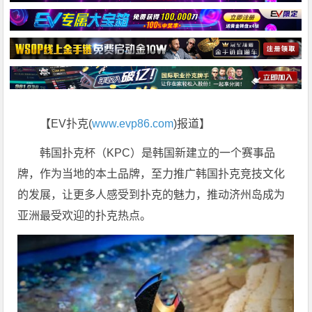
【EV扑克(
www.evp86.com
)报道】
韩国扑克杯（KPC）是韩国新建立的一个赛事品
牌，作为当地的本土品牌，至力推广韩国扑克竞技文化
的发展，让更多人感受到扑克的魅力，推动济州岛成为
亚洲最受欢迎的扑克热点。