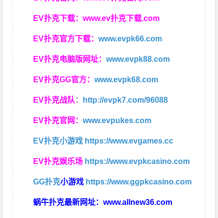
EV扑克下载：
www.ev扑克下载.com
EV扑克官方下载：
www.evpk66.com
EV扑克电脑版网址：
www.evpk88.com
EV扑克GG官方：
www.evpk68.com
EV扑克战队
：
http://evpk7.com/96088
EV扑克官网：
www.evpukes.com
EV扑克小游戏
https://www.evgames.cc
EV扑克娱乐场
https://www.evpkcasino.com
GG扑克
小游戏
https://www.ggpkcasino.com
蜗牛扑克最新网址：
www.allnew36.com