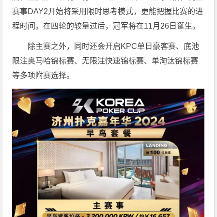
赛事DAY2开始将采用限时思考模式，更能把握比赛的进
程时间。在四轮的较量过后，冠军将在11月26日诞生。
除主赛之外，同时还会开启KPC单日豪客赛、底池
限注奥马哈锦标赛、无限注快速锦标赛、单淘汰锦标赛
等多项附赛选择。