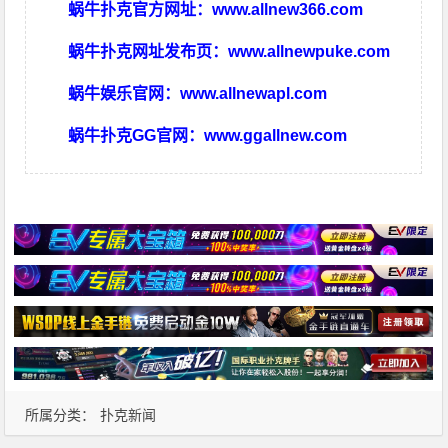
蜗牛扑克官方网址：
www.allnew366.com
蜗牛扑克网址发布页：
www.allnewpuke.com
蜗牛娱乐官网：
www.allnewapl.com
蜗牛扑克GG官网：
www.ggallnew.com
所属分类：
扑克新闻