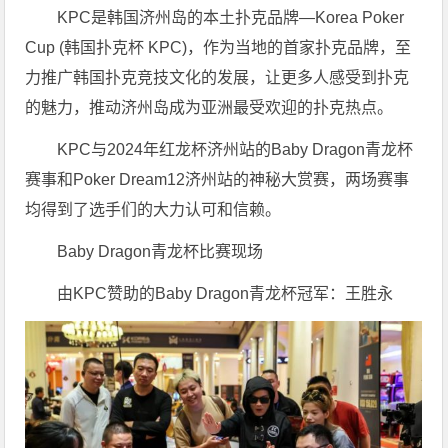
KPC是韩国济州岛的本土扑克品牌—Korea Poker
Cup (韩国扑克杯 KPC)，作为当地的首家扑克品牌，至
力推广韩国扑克竞技文化的发展，让更多人感受到扑克
的魅力，推动济州岛成为亚洲最受欢迎的扑克热点。
KPC与2024年红龙杯济州站的Baby Dragon青龙杯
赛事和Poker Dream12济州站的神秘大赏赛，两场赛事
均得到了选手们的大力认可和信赖。
Baby Dragon青龙杯比赛现场
由KPC赞助的Baby Dragon青龙杯冠军：王胜永