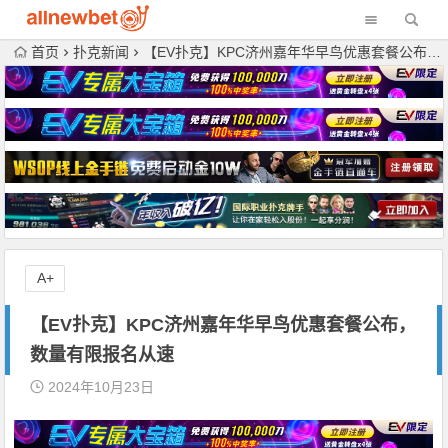
首页
扑克新闻
【EV扑克】KPC济州嘉年华早鸟优惠套餐公布，数量有限报名从速
A+
【EV扑克】KPC济州嘉年华早鸟优惠套餐公布，
数量有限报名从速
2024年10月23日