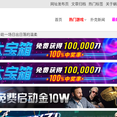
网址发布页
文章归档
热门标签
关于蜗
首页
热门游戏
扑克新闻
最
奔赴一场日出日落的温柔