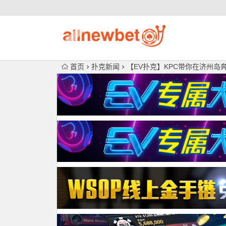
首页
扑克新闻
【EV扑克】KPC带你在济州岛