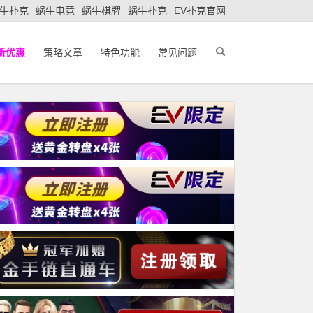
牛扑克
蜗牛电竞
蜗牛棋牌
蜗牛扑克
EV扑克官网
新优惠
策略文章
特色功能
常见问题