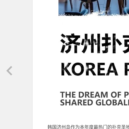
韩国济州岛作为本年度最热门的扑克圣