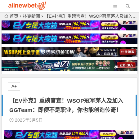
首页
扑克新闻
【EV扑克】重磅官宣！WSOP冠军茅人及加入GGTeam：即便不是职业，你也能创造传奇！
A+
【EV扑克】重磅官宣！WSOP冠军茅人及加入
GGTeam：即便不是职业，你也能创造传奇！
2025年3月5日