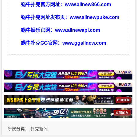
蜗牛扑克官方网址：
www.allnew366.com
蜗牛扑克网址发布页：
www.allnewpuke.com
蜗牛娱乐官网：
www.allnewapl.com
蜗牛扑克GG官网：
www.ggallnew.com
所属分类：
扑克新闻