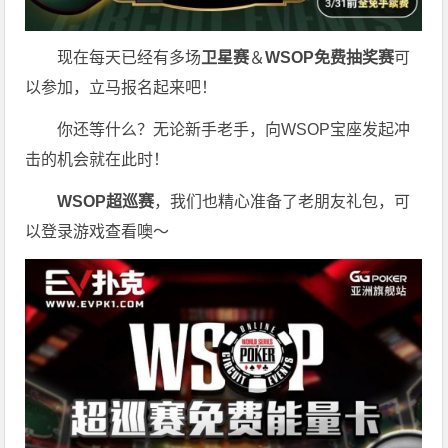
现在每天已经有多场
卫星赛
＆
WSOP免费抽奖赛
可
以参加，立马报名起来吧！
你还等什么？无论新手老手，向WSOP宝座发起冲
击的机会就在此时！
WSOP超巡赛
，我们也精心准备了老朋友礼包，可
以登录游戏查看噢～