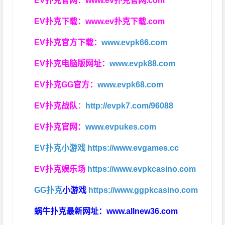
EV扑克官网：
www.ev扑克官网.com
EV扑克下载：
www.ev扑克下载.com
EV扑克官方下载：
www.evpk66.com
EV扑克电脑版网址：
www.evpk88.com
EV扑克GG官方：
www.evpk68.com
EV扑克战队
：
http://evpk7.com/96088
EV扑克官网：
www.evpukes.com
EV扑克小游戏
https://www.evgames.cc
EV扑克娱乐场
https://www.evpkcasino.com
GG扑克
小游戏
https://www.ggpkcasino.com
蜗牛扑克最新网址：
www.allnew36.com