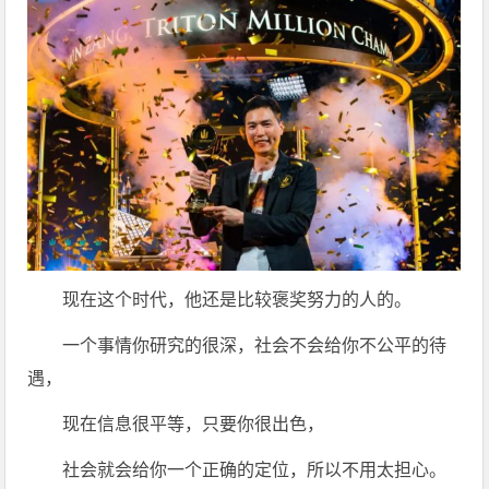
现在这个时代，他还是比较褒奖努力的人的。
一个事情你研究的很深，社会不会给你不公平的待
遇，
现在信息很平等，只要你很出色，
社会就会给你一个正确的定位，所以不用太担心。