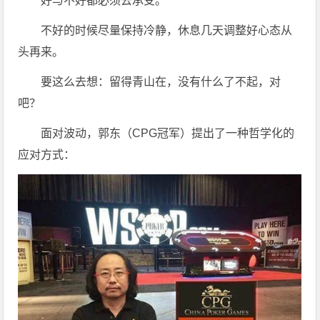
好与不好都必须去承受。
不好的时候尽量保持冷静，休息几天调整好心态从
头再来。
要这么去想：留得青山在，没有什么了不起，对
吧？
面对波动，郭东（CPG冠军）提出了一种哲学化的
应对方式：