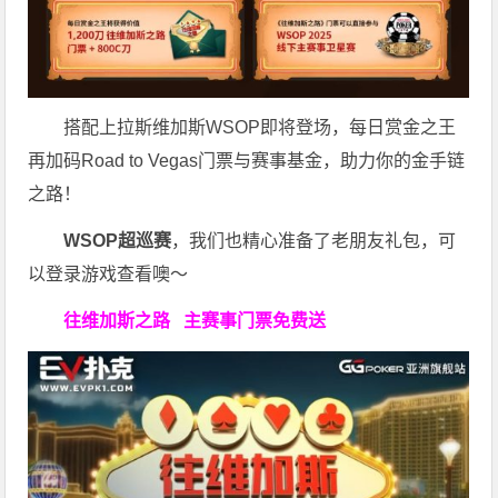
搭配上拉斯维加斯WSOP即将登场，每日赏金之王
再加码Road to Vegas门票与赛事基金，助力你的金手链
之路！
WSOP超巡赛
，我们也精心准备了老朋友礼包，可
以登录游戏查看噢～
往维加斯之路
主赛事门票免费送