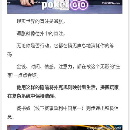
现实世界的盲注是通胀，
通胀就像德扑中的盲注，
无论你是否行动，它都在悄无声息地消耗你的筹
码：
金钱、时间、情感，注意力，都在被这个无形的“庄
家”一点点吞噬。
他用这样的隐喻将扑克规则映射到生活，提醒玩家
在复杂系统中保持清醒。
臧书奴（线下赛事盈利中国第一）则传递出积极信
念：