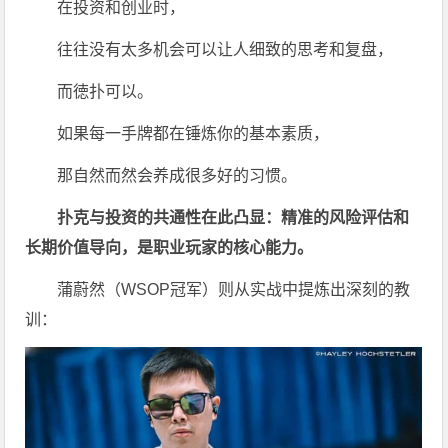
在投资和创业时，
往往没有太多机会可以让人细致的思考和复盘，
而徳扑可以。
如果每一手牌都在锤炼你的基本素质，
那自然而然会养成很多好的习惯。
扑克与投资的共通性在此凸显：精准的风险评估和
长期价值导向，是职业玩家的核心能力。
蒲蔚然（WSOP冠军）则从实战中提炼出深刻的教
训：