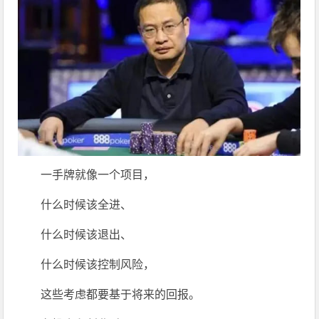
一手牌就像一个项目，
什么时候该全进、
什么时候该退出、
什么时候该控制风险，
这些考虑都要基于将来的回报。