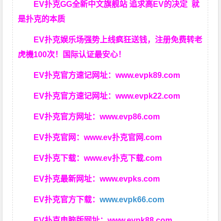
EV扑克GG
全新中文旗舰站
追求高EV
的决定
就
是扑克的本质
EV扑克娱乐场强势上线疯狂送钱，注册免费转老
虎機100次！国际认证最安心！
EV扑克官方速记网址：
www.evpk89.com
EV扑克官方速记网址：
www.evpk22.com
EV扑克官方网址：
www.evp86.com
EV扑克官网：
www.ev扑克官网.com
EV扑克下载：
www.ev扑克下载.com
EV扑克最新网址：
www.evpks.com
EV扑克官方下载：
www.evpk66.com
EV扑克电脑版网址：
www.evpk88.com