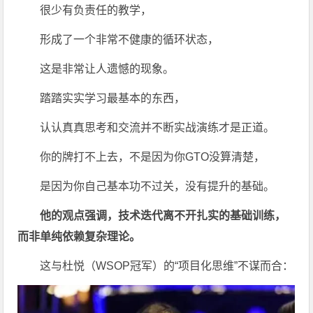
很少有负责任的教学，
形成了一个非常不健康的循环状态，
这是非常让人遗憾的现象。
踏踏实实学习最基本的东西，
认认真真思考和交流并不断实战演练才是正道。
你的牌打不上去，不是因为你GTO没算清楚，
是因为你自己基本功不过关，没有提升的基础。
他的观点强调，技术迭代离不开扎实的基础训练，
而非单纯依赖复杂理论。
这与杜悦（WSOP冠军）的“项目化思维”不谋而合：