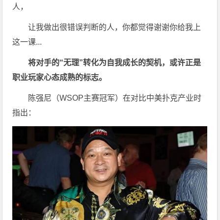
人，
让我做出很错误判断的人，你都觉得谢谢你给我上
这一课...
将对手的“无理”转化为自我成长的契机，或许正是
职业玩家心态成熟的标志。
陈强尼（WSOP主赛冠军）在对比中美扑克产业时
指出：