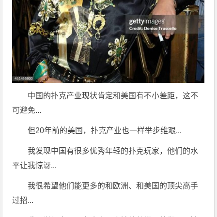
中国的扑克产业现状肯定和美国有不小差距，这不
可避免...
但20年前的美国，扑克产业也一样举步维艰...
我发现中国有很多优秀年轻的扑克玩家，他们的水
平让我惊讶...
我很希望他们能更多的和欧洲、和美国的顶尖高手
过招...