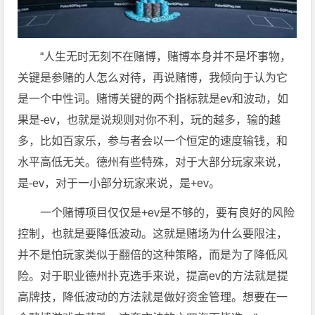
“人生无时无刻不在赌博，赌博本身并不是坏事物，
关键是参赌的人怎么对待，再说赌博，我倾向于认为它
是一个中性词。赌博关键的两个指标就是ev和波动，如
果是-ev，也就是说规则对你不利，玩的越多，输的越
多，比如百家乐，参与者会以一个恒定的速度输钱，和
水平高低无关。德州有些特殊，对于大部分玩家来说，
是-ev，对于一小部分玩家来说，是+ev。
一个赌博项目仅仅是+ev是不够的，要有良好的风险
控制，也就是要降低波动。这就是赌场为什么要限注，
并不是怕玩家类似于翻倍的这种策略，而是为了降低风
险。对于职业德州扑克选手来说，提高ev的方法就是提
高牌技，降低波动的方法就是做好资金管理。想要在一