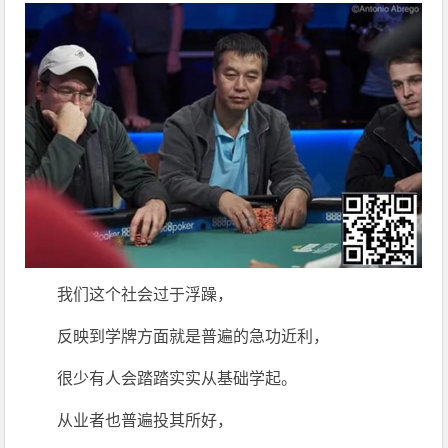
我们这个社会过于浮躁，
反映到学牌方面就是普遍的急功近利，
很少有人会踏踏实实从基础学起。
从业者也普遍投其所好，