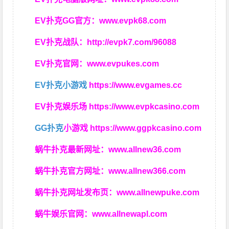
EV扑克GG官方：
www.evpk68.com
EV扑克战队：
http://evpk7.com/96088
EV扑克官网：
www.evpukes.com
EV扑克小游戏
https://www.evgames.cc
EV扑克娱乐场
https://www.evpkcasino.com
GG扑克
小游戏
https://www.ggpkcasino.com
蜗牛扑克最新网址：
www.allnew36.com
蜗牛扑克官方网址：
www.allnew366.com
蜗牛扑克网址发布页：
www.allnewpuke.com
蜗牛娱乐官网：
www.allnewapl.com