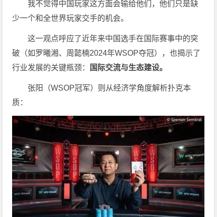
我不觉得中国玩家这方面会输给他们，他们只是缺
少一个和全世界玩家交手的机会。
这一观点呼应了近年来中国选手在国际赛事中的突
破（如罗曦湘、周懿楠2024年WSOP夺冠），也揭示了
行业发展的关键瓶颈：
国际交流与生态建设。
张阳（WSOP冠军）则从经济学角度解析扑克本
质：