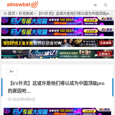
首页
扑克新闻
【EV扑克】这或许是他们得以成为中国顶级pro的原因吧…
A+
【EV扑克】这或许是他们得以成为中国顶级pro
的原因吧…
2025年4月3日