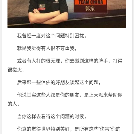
我曾经一度对这个问题特别困扰，
就是我觉得有人很不尊重我，
或者有人打的很无理，你去碰到这样的牌手，打得
很搓火，
后来跟一些信佛的好朋友谈起这个问题，
他说其实这些人都是你的朋友，是上天派来帮助你
的人，
当你这样去看待这个问题的时候，
你真的觉得世界特别美好，是所有这些“伤害”你的