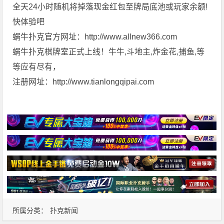
全天24小时随机将掉落现金红包至牌局底池或玩家余额!
快体验吧
蜗牛扑克官方网址：http://www.allnew366.com
蜗牛扑克棋牌室正式上线！牛牛,斗地主,炸金花,捕鱼,等
等应有尽有，
注册网址：http://www.tianlongqipai.com
所属分类：
扑克新闻