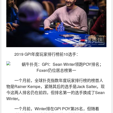
2019 GPI年度玩家排行榜前10选手：
一个月前，全球扑克指数年度玩家排行榜的榜首人
物是Rainer Kempe，紧随其后的选手是Jack Salter。现
今这两人排名仍在前四，但排名第一的选手换成了Sean 
Winter。
一个月前，Winter排在GPI POY第25名，但随着