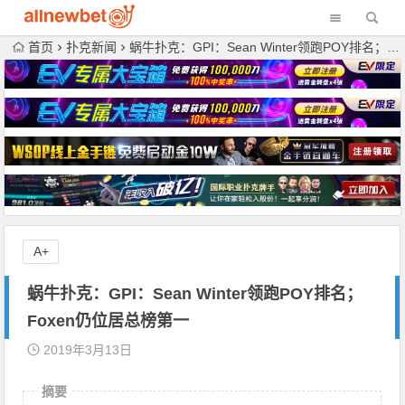
首页
扑克新闻
蜗牛扑克：GPI：Sean Winter领跑POY排名；Foxen仍位居总榜第一
A+
蜗牛扑克：GPI：Sean Winter领跑POY排名；
Foxen仍位居总榜第一
2019年3月13日
摘要