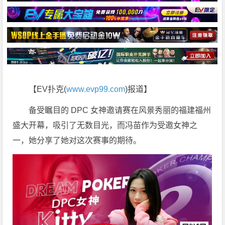
【EV扑克(
www.evp99.com
)报道】
备受瞩目的 DPC 女神邀请赛在风景秀丽的福建福州
盛大开幕，吸引了无数目光，而冯苗作为受邀女神之
一，她分享了她对这次赛事的期待。