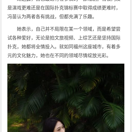
是演戏更难还是在国际扑克锦标赛中取得成绩更难时，
冯苗认为两者各有挑战，但都充满了乐趣。
她表示，自己并不局限在某一个领域，而是希望尝
试各种爱好，无论是拍文旅视频、上综艺还是坚持国际
扑克，她都将全情投入。就如同福州这座城市，有着多
元的文化魅力，她也在不同的领域尽情绽放光彩。