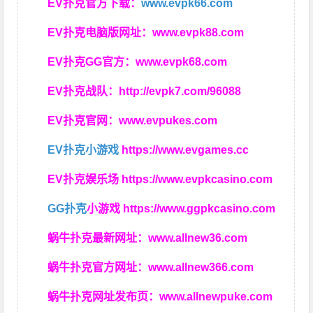
EV扑克官方下载：
www.evpk66.com
EV扑克电脑版网址：
www.evpk88.com
EV扑克GG官方：
www.evpk68.com
EV扑克战队：
http://evpk7.com/96088
EV扑克官网：
www.evpukes.com
EV扑克小游戏
https://www.evgames.cc
EV扑克娱乐场
https://www.evpkcasino.com
GG扑克
小游戏
https://www.ggpkcasino.com
蜗牛扑克最新网址：
www.allnew36.com
蜗牛扑克官方网址：
www.allnew366.com
蜗牛扑克网址发布页：
www.allnewpuke.com