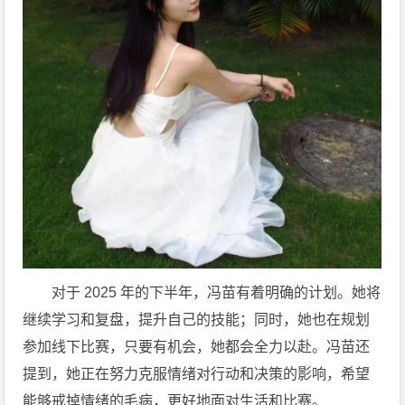
对于 2025 年的下半年，冯苗有着明确的计划。她将
继续学习和复盘，提升自己的技能；同时，她也在规划
参加线下比赛，只要有机会，她都会全力以赴。冯苗还
提到，她正在努力克服情绪对行动和决策的影响，希望
能够戒掉情绪的毛病，更好地面对生活和比赛。