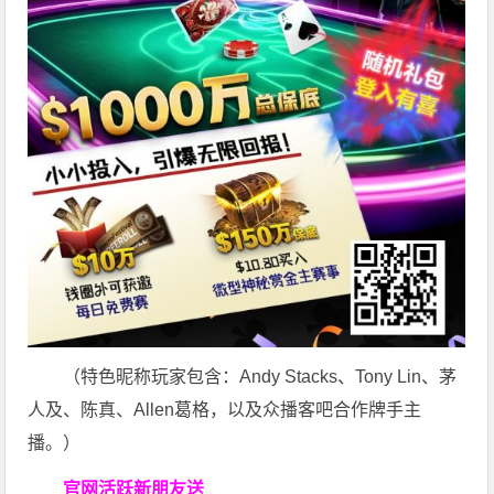
（特色昵称玩家包含：Andy Stacks、Tony Lin、茅
人及、陈真、Allen葛格，以及众播客吧合作牌手主
播。）
官网活跃新朋友送