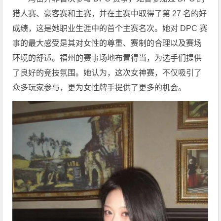
猎人赛、豪客赛和主赛，并在主赛中取得了第 27 名的好
成绩，这是她职业生涯中的首个主赛名次。她对 DPC 赛
事的最大感受是其对女性的尊重、赛制的合理以及赛场
环境的舒适。福州的赛事场地布置得当，为选手们提供
了良好的竞技氛围。她认为，这次女神赛，不仅吸引了
众多玩家参与，更为女性牌手提供了更多的机会。