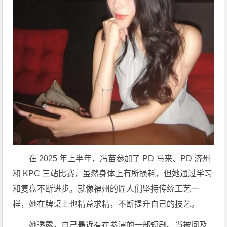
在 2025 年上半年，冯苗参加了 PD 马来、PD 济州
和 KPC 三站比赛，虽然身体上有所损耗，但她通过学习
和复盘不断进步。就像福州的匠人们坚持传统工艺一
样，她在牌桌上也精益求精，不断提升自己的技艺。
她透露，自己最近有在参演的一部短剧。当被问及