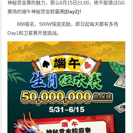
神秘赏金赛的魅力，那么6月15日21:00，绝不能错过GG
赛场的端午神秘赏金粽霸赛
[Day2]！
888报名，500W保底奖励，即日起每天都有多场
Day1和卫星赛开放挑战。