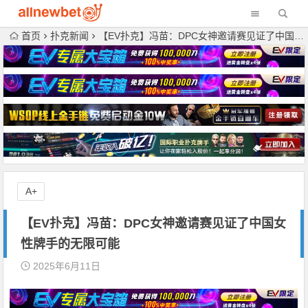
首页
扑克新闻
【EV扑克】冯苗：DPC女神邀请赛见证了中国女性牌手的无限可能
A+
【EV扑克】冯苗：DPC女神邀请赛见证了中国女
性牌手的无限可能
2025年6月11日