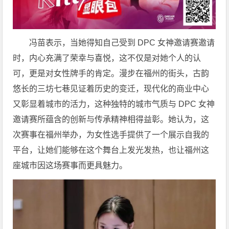
冯苗表示，当她得知自己受到 DPC 女神邀请赛邀请
时，内心充满了荣幸与喜悦，这不仅是对她个人的认
可，更是对女性牌手的肯定。漫步在福州的街头，古韵
悠长的三坊七巷见证着历史的变迁，现代化的商业中心
又彰显着城市的活力，这种独特的城市气质与 DPC 女神
邀请赛所蕴含的创新与传承精神相得益彰。她认为，这
次赛事在福州举办，为女性选手提供了一个展示自我的
平台，让她们能够在这个舞台上发光发热，也让福州这
座城市因这场赛事而更具魅力。