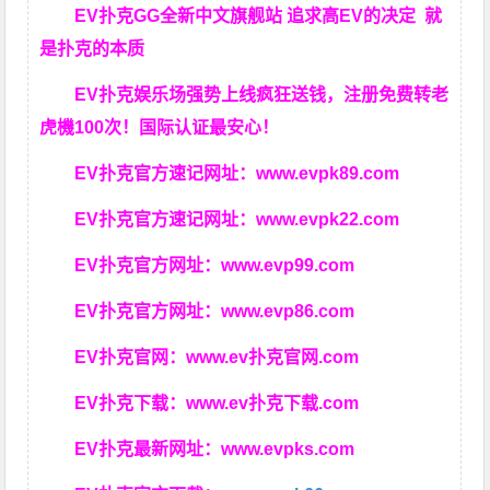
EV扑克GG
全新中文旗舰站
追求高EV
的决定
就
是扑克的本质
EV扑克娱乐场强势上线疯狂送钱，注册免费转老
虎機100次！国际认证最安心！
EV扑克官方速记网址：
www.evpk89.com
EV扑克官方速记网址：
www.evpk22.com
EV扑克官方网址：
www.evp99.com
EV扑克官方网址：
www.evp86.com
EV扑克官网：
www.ev扑克官网.com
EV扑克下载：
www.ev扑克下载.com
EV扑克最新网址：
www.evpks.com