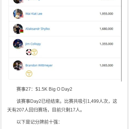
赛事27：$1.5K Big O Day2
该赛事Day2已经结束。比赛共吸引1,499人次，这
天有207人回归赛场，目前只剩17人。
以下是记分牌前十强：