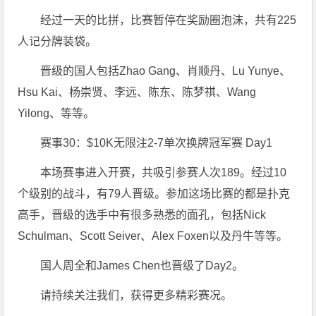
经过一天的比拼，比赛暂停在奖励圈泡沫，共有225
人记分牌装袋。
晋级的国人包括Zhao Gang、肖顺丹、Lu Yunye、
Hsu Kai、杨崇贤、李远、陈东、陈梦祺、Wang
Yilong、等等。
赛事30：$10K无限注2-7单次换牌冠军赛 Day1
本场赛事进入开赛，共吸引参赛人次189。经过10
个级别的战斗，有79人晋级。参加这场比赛的都是扑克
高手，晋级的选手中有很多熟悉的面孔，包括Nick
Schulman、Scott Seiver、Alex Foxen以及丹牛等等。
国人周全和James Chen也晋级了Day2。
请持续关注我们，获得更多精彩赛况。