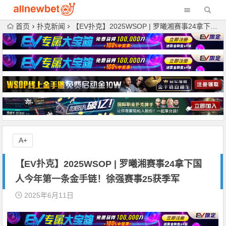
首页
扑克新闻
【EV扑克】2025WSOP | 罗曦湘赛事24拿下国人今年第一条金手链！徐强赛事25获季军
A+
【EV扑克】2025WSOP | 罗曦湘赛事24拿下国
人今年第一条金手链！徐强赛事25获季军
2025年6月11日