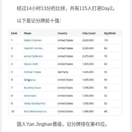
经过14小时13分的比拼，共有115人打进Day2。
以下是记分牌前十强：
国人Yan Jinghan晋级，记分牌排在第45位。