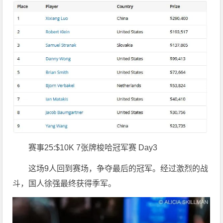
赛事25:$10K 7张牌梭哈冠军赛 Day3
这场9人回到赛场，争夺最后的冠军。经过激烈的战
斗，国人徐强最终获得季军。