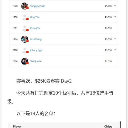
赛事26：$25K豪客赛 Day2
今天共有打完既定10个级别后，共有18位选手晋
级。
以下是18人的名单：