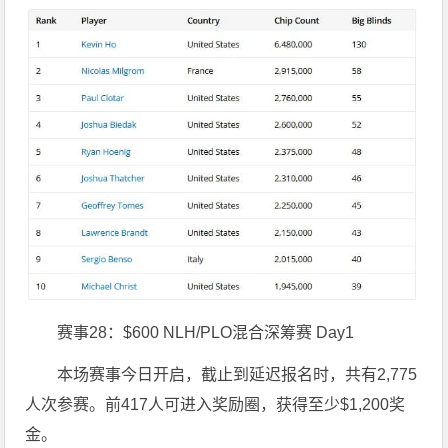
赛事28：$600 NLH/PLO混合深筹赛 Day1
本场赛事今日开启，截止到延迟报名时，共有2,775
人次参赛。前417人可进入奖励圈，获得至少$1,200奖
金。