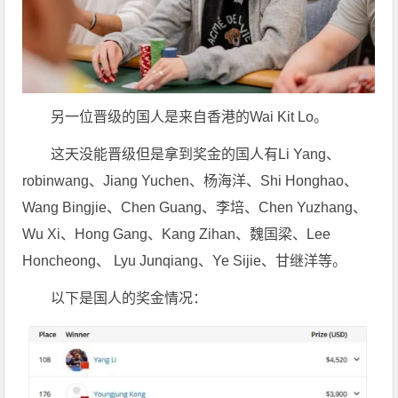
另一位晋级的国人是来自香港的Wai Kit Lo。
这天没能晋级但是拿到奖金的国人有Li Yang、
robinwang、Jiang Yuchen、杨海洋、Shi Honghao、
Wang Bingjie、Chen Guang、李培、Chen Yuzhang、
Wu Xi、Hong Gang、Kang Zihan、魏国梁、Lee
Honcheong、 Lyu Junqiang、Ye Sijie、甘继洋等。
以下是国人的奖金情况：