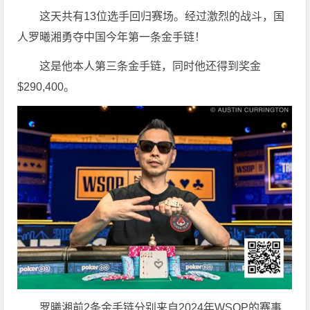
这天共有13位选手回归赛场。经过激烈的战斗，国
人罗曦湘勇夺中国今年第一条金手链！
这是他本人第三条金手链，同时他还得到奖金
$290,400。
罗曦湘前2条金手链分别来自2024年WSOP的赛事