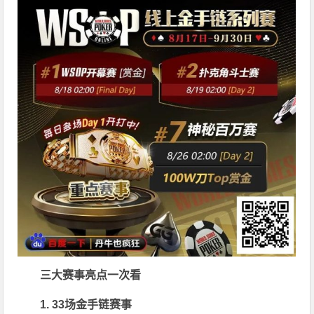
三大赛事亮点一次看
1. 33场金手链赛事