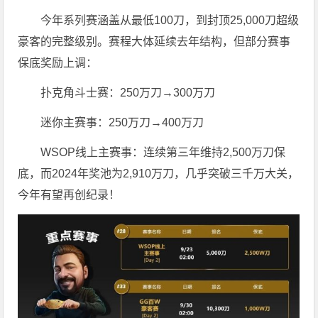
今年系列赛涵盖从最低100刀，到封顶25,000刀超级
豪客的完整级别。赛程大体延续去年结构，但部分赛事
保底奖励上调：
扑克角斗士赛：250万刀→300万刀
迷你主赛事：250万刀→400万刀
WSOP线上主赛事：连续第三年维持2,500万刀保
底，而2024年奖池为2,910万刀，几乎突破三千万大关，
今年有望再创纪录！