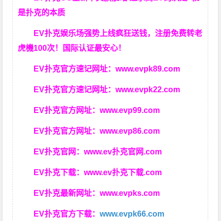
是扑克的本质
EV扑克娱乐场强势上线疯狂送钱，注册免费转老
虎機100次！国际认证最安心！
EV扑克官方速记网址：
www.evpk89.com
EV扑克官方速记网址：
www.evpk22.com
EV扑克官方网址：
www.evp99.com
EV扑克官方网址：
www.evp86.com
EV扑克官网：
www.ev扑克官网.com
EV扑克下载：
www.ev扑克下载.com
EV扑克最新网址：
www.evpks.com
EV扑克官方下载：
www.evpk66.com