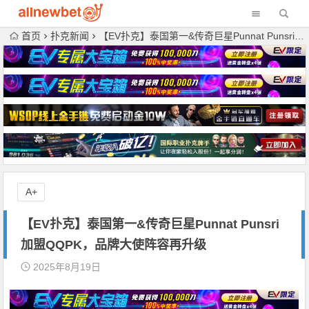
首页
扑克新闻
【EV扑克】泰国第一&传奇巨星Punnat Punsri加盟QQPK，品牌大使阵容再升级
A+
【EV扑克】泰国第一&传奇巨星Punnat Punsri
加盟QQPK，品牌大使阵容再升级
2025年8月19日