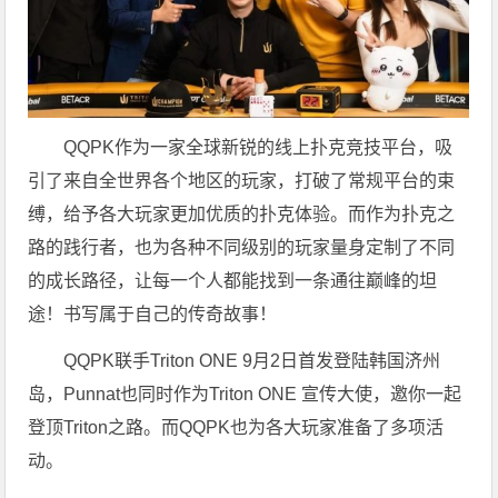
QQPK作为一家全球新锐的线上扑克竞技平台，吸
引了来自全世界各个地区的玩家，打破了常规平台的束
缚，给予各大玩家更加优质的扑克体验。而作为扑克之
路的践行者，也为各种不同级别的玩家量身定制了不同
的成长路径，让每一个人都能找到一条通往巅峰的坦
途！书写属于自己的传奇故事！
QQPK联手Triton ONE 9月2日首发登陆韩国济州
岛，Punnat也同时作为Triton ONE 宣传大使，邀你一起
登顶Triton之路。而QQPK也为各大玩家准备了多项活
动。