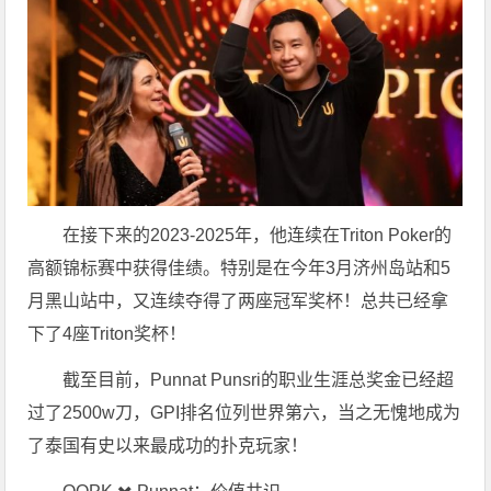
在接下来的2023-2025年，他连续在Triton Poker的
高额锦标赛中获得佳绩。特别是在今年3月济州岛站和5
月黑山站中，又连续夺得了两座冠军奖杯！总共已经拿
下了4座Triton奖杯！
截至目前，Punnat Punsri的职业生涯总奖金已经超
过了2500w刀，GPI排名位列世界第六，当之无愧地成为
了泰国有史以来最成功的扑克玩家！