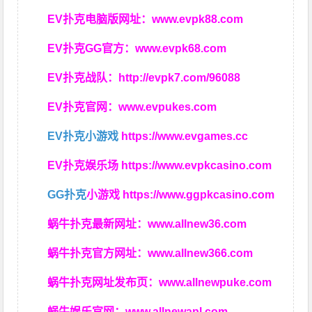
EV扑克电脑版网址：
www.evpk88.com
EV扑克GG官方：
www.evpk68.com
EV扑克战队：
http://evpk7.com/96088
EV扑克官网：
www.evpukes.com
EV扑克小游戏
https://www.evgames.cc
EV扑克娱乐场
https://www.evpkcasino.com
GG扑克
小游戏
https://www.ggpkcasino.com
蜗牛扑克最新网址：
www.allnew36.com
蜗牛扑克官方网址：
www.allnew366.com
蜗牛扑克网址发布页：
www.allnewpuke.com
蜗牛娱乐官网：
www.allnewapl.com