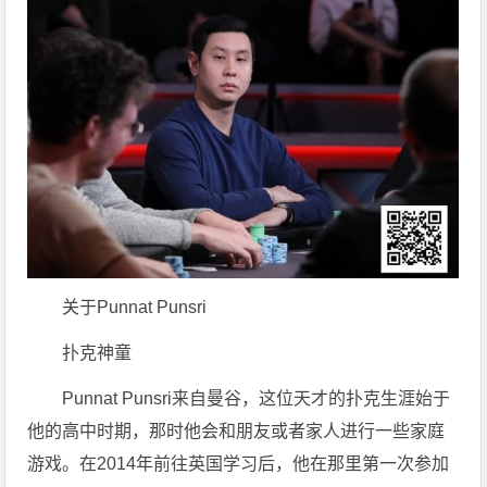
关于Punnat Punsri
扑克神童
Punnat Punsri来自曼谷，这位天才的扑克生涯始于
他的高中时期，那时他会和朋友或者家人进行一些家庭
游戏。在2014年前往英国学习后，他在那里第一次参加